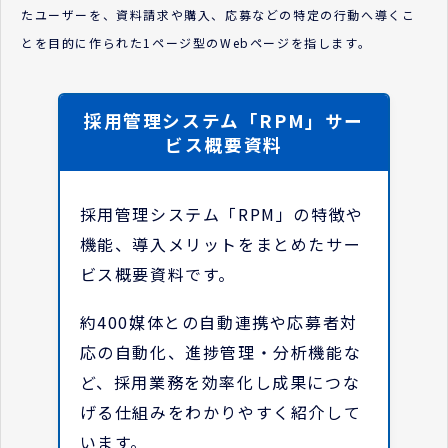
たユーザーを、資料請求や購入、応募などの特定の行動へ導くこ
とを目的に作られた1ページ型のWebページを指します。
採用管理システム「RPM」サー
ビス概要資料
採用管理システム「RPM」の特徴や
機能、導入メリットをまとめたサー
ビス概要資料です。
約400媒体との自動連携や応募者対
応の自動化、進捗管理・分析機能な
ど、採用業務を効率化し成果につな
げる仕組みをわかりやすく紹介して
います。