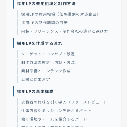
採用LPの費用相場と制作方法
採用LPの費用相場（価格帯別の対応範囲）
採用LPの制作期間の目安
内製・フリーランス・制作会社の違いと選び方
採用LPを作成する流れ
ターゲット・コンセプト設定
制作方法の検討（内製・外注）
素材準備とコンテンツ作成
公開と効果測定
採用LPの基本構成
求職者の興味を引く導入（ファーストビュー）
仕事内容やミッションを伝えるパート
働く環境やチームを紹介するパート