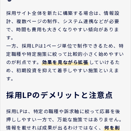
採用サイト全体を新たに構築する場合は、情報設
計、複数ページの制作、システム連携などが必要
で、時間も費用も大きくなりやすい傾向がありま
す。
一方、採用LPは1ページ単位で制作できるため、特
定職種や特定施策に絞って比較的小さく始めやすい
のが利点です。
効果を見ながら拡張
していけるた
め、初期投資を抑えて着手しやすい施策といえま
す。
採用LPのデメリットと注意点
採用LPは、特定の職種や訴求軸に絞って応募を後
押ししやすい一方で、万能な施策ではありません。
情報を載せれば成果が出るわけではなく、
何を削