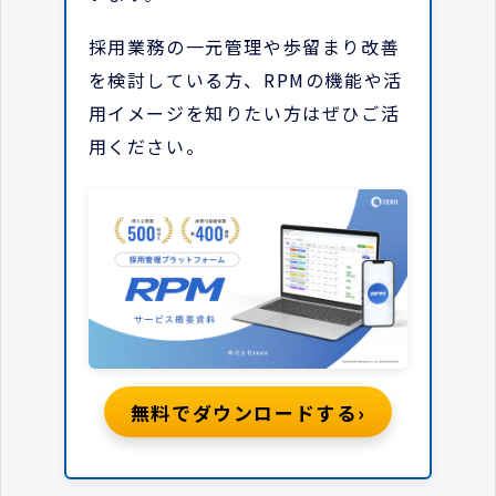
採用業務の一元管理や歩留まり改善
を検討している方、RPMの機能や活
用イメージを知りたい方はぜひご活
用ください。
›
無料でダウンロードする