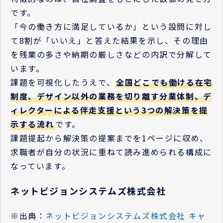
です。
「今の働き方に満足しているか」という設問に対し
て8割が「いいえ」と答えた結果を示し、その理由
を残業の多さや納期の厳しさなどの内訳で分解して
います。
課題を可視化したうえで、
全国どこでも働ける在宅
制度、デザイン以外の業務を切り離す分業体制、デ
ィレクターによる伴走支援という3つの解決策を提
示する流れ
です。
課題提起から解決策の提案までを1ページに収め、
求職者が自分の状況に重ねて読み進められる構成に
なっています。
ネットビジョンシステムズ株式会社
※出典：
ネットビジョンシステムズ株式会社 キャ