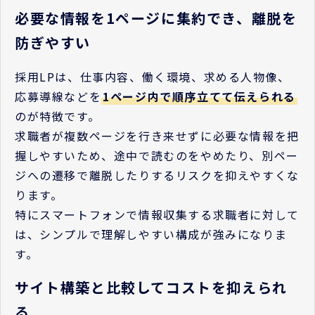
必要な情報を1ページに集約でき、離脱を
防ぎやすい
採用LPは、仕事内容、働く環境、求める人物像、
応募導線などを
1ページ内で順序立てて伝えられる
のが特徴です。
求職者が複数ページを行き来せずに必要な情報を把
握しやすいため、途中で読むのをやめたり、別ペー
ジへの遷移で離脱したりするリスクを抑えやすくな
ります。
特にスマートフォンで情報収集する求職者に対して
は、シンプルで理解しやすい構成が強みになりま
す。
サイト構築と比較してコストを抑えられ
る