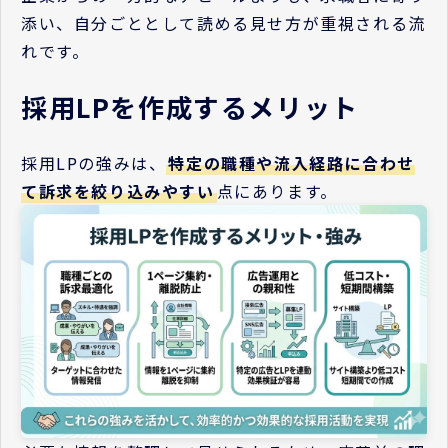
添い、自分ごととして読める見せ方が重視される流
れです。
採用LPを作成するメリット
採用LPの強みは、
特定の職種や流入経路に合わせ
て訴求を絞り込みやすい
点にあります。