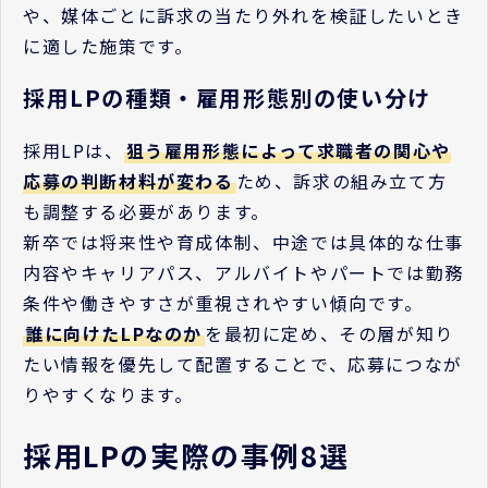
や、媒体ごとに訴求の当たり外れを検証したいとき
に適した施策です。
採用LPの種類・雇用形態別の使い分け
採用LPは、
狙う雇用形態によって求職者の関心や
応募の判断材料が変わる
ため、訴求の組み立て方
も調整する必要があります。
新卒では将来性や育成体制、中途では具体的な仕事
内容やキャリアパス、アルバイトやパートでは勤務
条件や働きやすさが重視されやすい傾向です。
誰に向けたLPなのか
を最初に定め、その層が知り
たい情報を優先して配置することで、応募につなが
りやすくなります。
採用LPの実際の事例8選