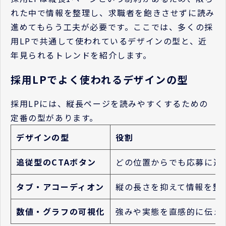
れた中で情報を整理し、求職者を飽きさせずに読み
進めてもらう工夫が必要です。ここでは、多くの採
用LPで共通して使われているデザインの型と、近
年見られるトレンドを紹介します。
採用LPでよく使われるデザインの型
採用LPには、縦長ページを読みやすくするための
定番の型があります。
デザインの型
役割
追従型のCTAボタン
どの位置からでも応募に進
タブ・アコーディオン
縦の長さを抑えて情報を整
数値・グラフの可視化
強みや実態を直感的に伝え