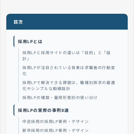
目次
採用LPとは
採用LPと採用サイトの違いは「目的」と「設
計」
採用LPが注目されている背景は求職者の行動変
化
採用LPで解決できる課題は、職種別訴求の最適
化やシンプルな動線設計
採用LPの種類・雇用形態別の使い分け
採用LPの実際の事例8選
中途採用の採用LP事例・デザイン
新卒採用の採用LP事例・デザイン