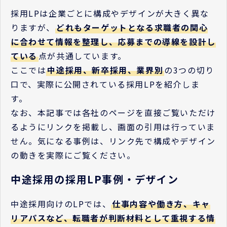
採用LPは企業ごとに構成やデザインが大きく異な
りますが、
どれもターゲットとなる求職者の関心
に合わせて情報を整理し、応募までの導線を設計し
ている
点が共通しています。
ここでは
中途採用、新卒採用、業界別
の3つの切り
口で、実際に公開されている採用LPを紹介しま
す。
なお、本記事では各社のページを直接ご覧いただけ
るようにリンクを掲載し、画面の引用は行っていま
せん。気になる事例は、リンク先で構成やデザイン
の動きを実際にご覧ください。
中途採用の採用LP事例・デザイン
中途採用向けのLPでは、
仕事内容や働き方、キャ
リアパスなど、転職者が判断材料として重視する情