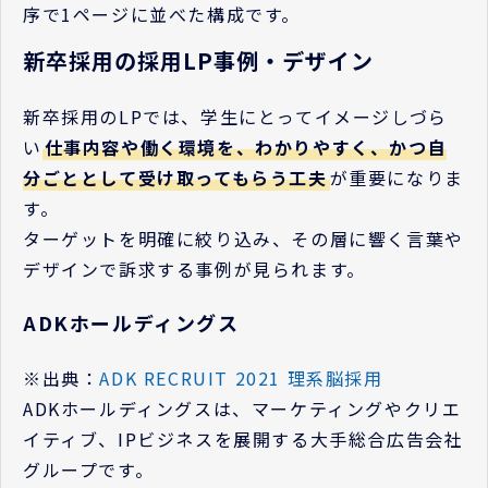
序で1ページに並べた構成です。
新卒採用の採用LP事例・デザイン
新卒採用のLPでは、学生にとってイメージしづら
い
仕事内容や働く環境を、わかりやすく、かつ自
分ごととして受け取ってもらう工夫
が重要になりま
す。
ターゲットを明確に絞り込み、その層に響く言葉や
デザインで訴求する事例が見られます。
ADKホールディングス
※出典：
ADK RECRUIT 2021 理系脳採用
ADKホールディングスは、マーケティングやクリエ
イティブ、IPビジネスを展開する大手総合広告会社
グループです。