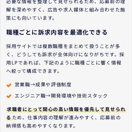
必要な情報を整理して見せられるため、応募前の理
解を深めやすく、広告や求人媒体と組み合わせた施
策にも向いています。
職種ごとに訴求内容を最適化できる
採用サイトでは複数職種をまとめて扱うことが多
く、どうしても訴求が全体向けになりがちです。採
用LPであれば、下記のように職種ごとに響く情報
へ絞って構成できます。
営業職→成果や評価制度
エンジニア職→開発環境や技術スタック
求職者にとって関心の高い情報を優先して見せられ
る
ため、仕事内容の理解が進みやすく、応募前の
納得感も高めやすくなります。