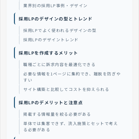
業界別の採用LP事例・デザイン
採用LPのデザインの型とトレンド
採用LPでよく使われるデザインの型
採用LPのデザイントレンド
採用LPを作成するメリット
職種ごとに訴求内容を最適化できる
必要な情報を1ページに集約でき、離脱を防ぎや
すい
サイト構築と比較してコストを抑えられる
採用LPのデメリットと注意点
掲載する情報量を絞る必要がある
単体では集客できず、流入施策とセットで考え
る必要がある