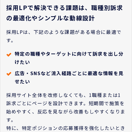
採用LPで解決できる課題は、職種別訴求
の最適化やシンプルな動線設計
採用LPは、下記のような課題がある場合に最適で
す。
特定の職種やターゲットに向けて訴求を出し分
けたい
広告・SNSなど流入経路ごとに最適な情報を見
せたい
採用サイト全体を改修しなくても、1職種または1
訴求ごとにページを設計できます。短期間で施策を
始めやすく、反応を見ながら改善もしやすくなりま
す。
特に、特定ポジションの応募獲得を強化したいとき