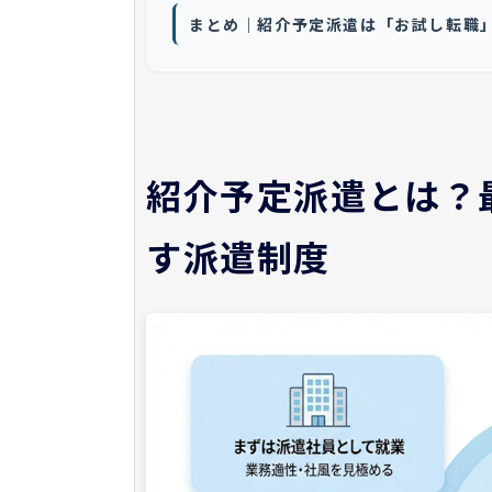
まとめ｜紹介予定派遣は「お試し転職
紹介予定派遣とは？
す派遣制度