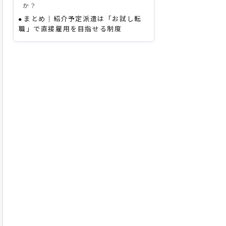
か？
まとめ｜紹介予定派遣は「お試し転
職」で直接雇用を目指せる制度