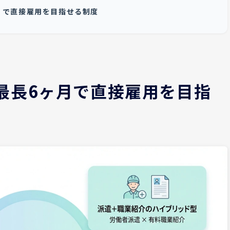
」で直接雇用を目指せる制度
最長6ヶ月で直接雇用を目指