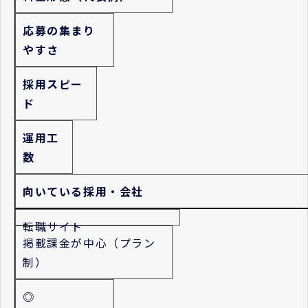
応募の集まり
やすさ
採用スピー
ド
運用工
数
向いている採用・会社
転職サイト
掲載課金が中心（プラン
制）
◎