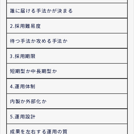
誰に届ける手法かが決まる
2.採用難易度
待つ手法か攻める手法か
3.採用期限
短期型か中長期型か
4.運用体制
内製か外部化か
5.運用設計
成果を左右する運用の質