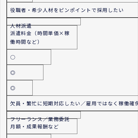
役職者・希少人材をピンポイントで採用したい
人材派遣
派遣料金（時間単価×稼
働時間など）
○
◎
◎
欠員・繁忙に短期対応したい／雇用ではなく稼働確
フリーランス／業務委託
月額・成果報酬など