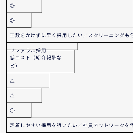
◎
◎
工数をかけずに早く採用したい／スクリーニングも
リファラル採用
低コスト（紹介報酬な
ど）
△
△
○
定着しやすい採用を狙いたい／社員ネットワークを