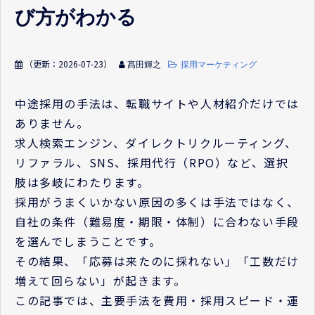
び方がわかる
（更新：
2026-07-23
）
髙田輝之
採用マーケティング
中途採用の手法は、転職サイトや人材紹介だけでは
ありません。
求人検索エンジン、ダイレクトリクルーティング、
リファラル、SNS、採用代行（RPO）など、選択
肢は多岐にわたります。
採用がうまくいかない原因の多くは手法ではなく、
自社の条件（難易度・期限・体制）に合わない手段
を選んでしまうことです。
その結果、「応募は来たのに採れない」「工数だけ
増えて回らない」が起きます。
この記事では、主要手法を費用・採用スピード・運