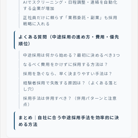
AIでスクリーニング・日程調整・連絡を自動化
する企業が増加
正社員だけに頼らず「業務委託・副業」も採用
戦略に入れる
よくある質問（中途採用の進め方・費用・優先
順位）
中途採用は何から始める？最初に決めるべき3つ
なるべく費用をかけずに採用する方法は？
採用を急ぐなら、早く決まりやすい手法は？
経験者採用で失敗する原因は？（よくある落と
し穴）
採用手法は併用すべき？（併用パターンと注意
点）
まとめ｜自社に合う中途採用手法を効率的に決
める方法