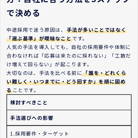
で決める
中途採用で迷う原因は、
手法が多いことではなく
「選ぶ基準」が曖昧なこと
です。
人気の手法を導入しても、自社の採用要件や体制に
合わなければ「応募は来たのに採れない」「工数だ
け増えて回らない」が起こります。
大切なのは、手法を比べる前に
「誰を・どれくら
い難しく・いつまでに・どう回すか」を順に固め
る
ことです。
検討すべきこと
手法選びへの影響
1.採用要件・ターゲット