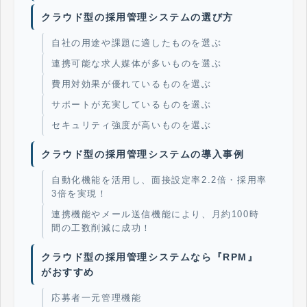
クラウド型の採用管理システムの選び方
自社の用途や課題に適したものを選ぶ
連携可能な求人媒体が多いものを選ぶ
費用対効果が優れているものを選ぶ
サポートが充実しているものを選ぶ
セキュリティ強度が高いものを選ぶ
クラウド型の採用管理システムの導入事例
自動化機能を活用し、面接設定率2.2倍・採用率
3倍を実現！
連携機能やメール送信機能により、月約100時
間の工数削減に成功！
クラウド型の採用管理システムなら『RPM』
がおすすめ
応募者一元管理機能