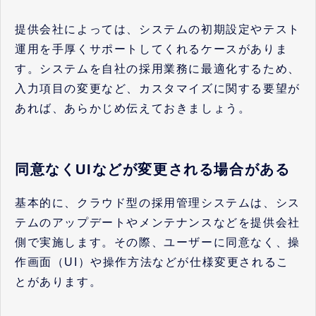
提供会社によっては、システムの初期設定やテスト
運用を手厚くサポートしてくれるケースがありま
す。システムを自社の採用業務に最適化するため、
入力項目の変更など、カスタマイズに関する要望が
あれば、あらかじめ伝えておきましょう。
同意なくUIなどが変更される場合がある
基本的に、クラウド型の採用管理システムは、シス
テムのアップデートやメンテナンスなどを提供会社
側で実施します。その際、ユーザーに同意なく、操
作画面（UI）や操作方法などが仕様変更されるこ
とがあります。