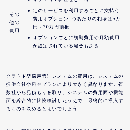
定のサービスを利用するごとに支払う
その
費用オプション1つあたりの相場は5万
他の
円～20万円前後
費用
オプションごとに初期費用や月額費用
が設定されている場合もある
クラウド型採用管理システムの費用は、システムの
提供会社や料金プランにより大きく異なります。複
数社から見積もりを取り、システムの費用面や機能
面を総合的に比較検討したうえで、最終的に導入す
るものを決めるとよいでしょう。