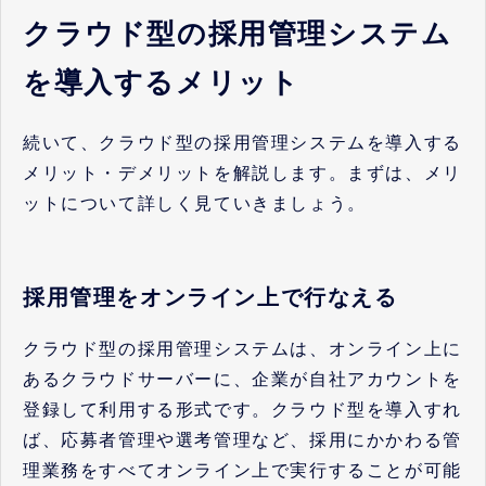
クラウド型の採用管理システム
を導入するメリット
続いて、クラウド型の採用管理システムを導入する
メリット・デメリットを解説します。まずは、メリ
ットについて詳しく見ていきましょう。
採用管理をオンライン上で行なえる
クラウド型の採用管理システムは、オンライン上に
あるクラウドサーバーに、企業が自社アカウントを
登録して利用する形式です。クラウド型を導入すれ
ば、応募者管理や選考管理など、採用にかかわる管
理業務をすべてオンライン上で実行することが可能