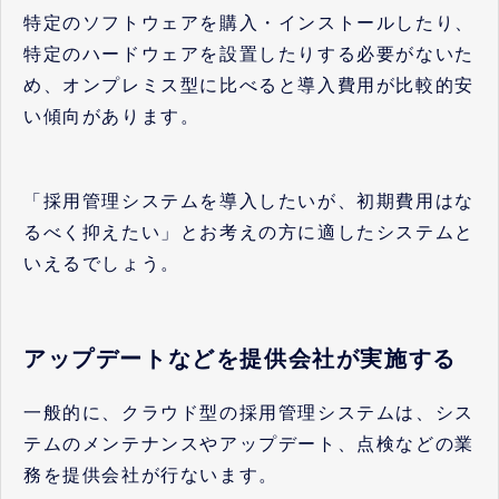
特定のソフトウェアを購入・インストールしたり、
特定のハードウェアを設置したりする必要がないた
め、オンプレミス型に比べると導入費用が比較的安
い傾向があります。
「採用管理システムを導入したいが、初期費用はな
るべく抑えたい」とお考えの方に適したシステムと
いえるでしょう。
アップデートなどを提供会社が実施する
一般的に、クラウド型の採用管理システムは、シス
テムのメンテナンスやアップデート、点検などの業
務を提供会社が行ないます。