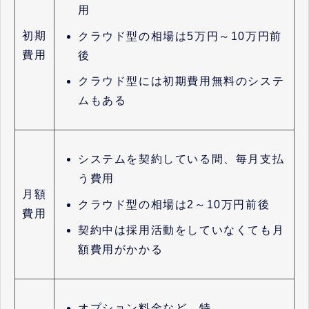
用
初期
クラウド型の相場は5万円～10万円前
費用
後
クラウド型には初期費用無料のシステ
ムもある
システムを契約している間、毎月支払
う費用
月額
クラウド型の相場は2～10万円前後
費用
契約中は採用活動をしていなくても月
額費用がかかる
オプション料金など、特