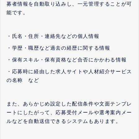
募者情報を自動取り込みし、一元管理することが可
能です。
・氏名・住所・連絡先などの個人情報
・学歴・職歴など過去の経歴に関する情報
・保有スキル・保有資格など合否にかかわる情報
・応募時に経由した求人サイトや人材紹介サービス
の名称 など
また、あらかじめ設定した配信条件や文面テンプレ
ートにしたがって、応募受付メールや選考案内メー
ルなどを自動送信できるシステムもあります。