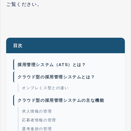
ご覧ください。
目次
採用管理システム（ATS）とは？
クラウド型の採用管理システムとは？
オンプレミス型との違い
クラウド型の採用管理システムの主な機能
求人情報の管理
応募者情報の管理
選考進捗の管理