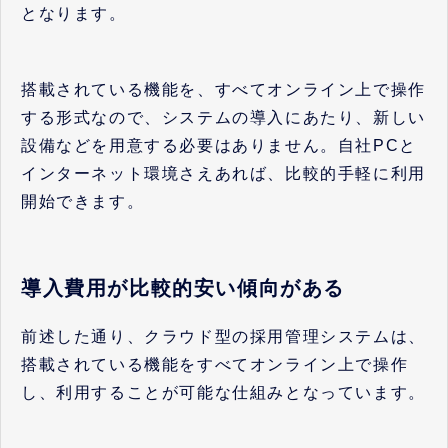
となります。
搭載されている機能を、すべてオンライン上で操作
する形式なので、システムの導入にあたり、新しい
設備などを用意する必要はありません。自社PCと
インターネット環境さえあれば、比較的手軽に利用
開始できます。
導入費用が比較的安い傾向がある
前述した通り、クラウド型の採用管理システムは、
搭載されている機能をすべてオンライン上で操作
し、利用することが可能な仕組みとなっています。