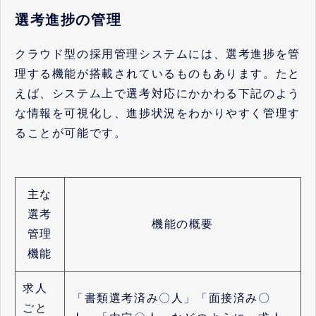
選考進捗の管理
クラウド型の採用管理システムには、選考進捗を管
理する機能が搭載されているものもあります。たと
えば、システム上で選考対応にかかわる下記のよう
な情報を可視化し、進捗状況をわかりやすく管理す
ることが可能です。
主な
選考
機能の概要
管理
機能
求人
「書類選考済み〇人」「面接済み〇
ごと