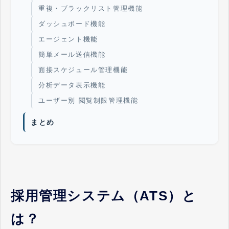
重複・ブラックリスト管理機能
ダッシュボード機能
エージェント機能
簡単メール送信機能
面接スケジュール管理機能
分析データ表示機能
ユーザー別 閲覧制限管理機能
まとめ
採用管理システム（ATS）と
は？