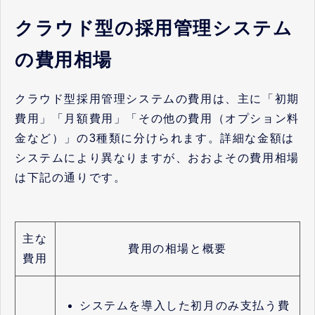
クラウド型の採用管理システム
の費用相場
クラウド型採用管理システムの費用は、主に「初期
費用」「月額費用」「その他の費用（オプション料
金など）」の3種類に分けられます。詳細な金額は
システムにより異なりますが、おおよその費用相場
は下記の通りです。
主な
費用の相場と概要
費用
システムを導入した初月のみ支払う費