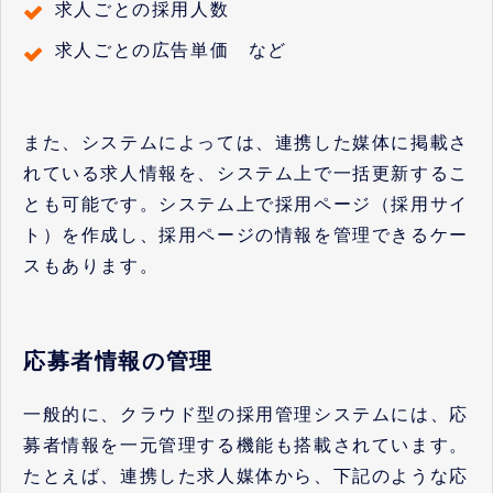
求人ごとの採用人数
求人ごとの広告単価 など
また、システムによっては、連携した媒体に掲載さ
れている求人情報を、システム上で一括更新するこ
とも可能です。システム上で採用ページ（採用サイ
ト）を作成し、採用ページの情報を管理できるケー
スもあります。
応募者情報の管理
一般的に、クラウド型の採用管理システムには、応
募者情報を一元管理する機能も搭載されています。
たとえば、連携した求人媒体から、下記のような応