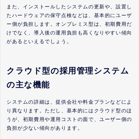
また、インストールしたシステムの更新や、設置し
たハードウェアの保守点検などは、基本的にユーザ
ー側が負担します。オンプレミス型は、初期費用だ
けでなく、導入後の運用負担も高くなりやすい傾向
があるといえるでしょう。
クラウド型の採用管理システム
の主な機能
システムの詳細は、提供会社や料金プランなどによ
り異なります。ただし、基本的にはクラウド型のほ
うが、初期費用や運用コストの面で、ユーザー側の
負担が少ない傾向があります。