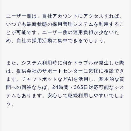
ユーザー側は、自社アカウントにアクセスすれば、
いつでも最新状態の採用管理システムを利用するこ
とが可能です。ユーザー側の運用負担が少ないた
め、自社の採用活動に集中できるでしょう。
また、システム利用時に何かトラブルが発生した際
は、提供会社のサポートセンターに気軽に相談でき
ます。チャットボットなどAIを活用し、基本的な質
問への回答ならば、24時間・365日対応可能なシス
テムもあります。安心して継続利用しやすいでしょ
う。