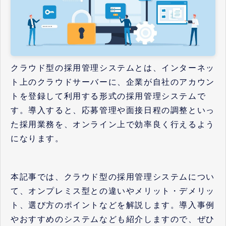
クラウド型の採用管理システムとは、インターネッ
ト上のクラウドサーバーに、企業が自社のアカウン
トを登録して利用する形式の採用管理システムで
す。導入すると、応募管理や面接日程の調整といっ
た採用業務を、オンライン上で効率良く行えるよう
になります。
本記事では、クラウド型の採用管理システムについ
て、オンプレミス型との違いやメリット・デメリッ
ト、選び方のポイントなどを解説します。導入事例
やおすすめのシステムなども紹介しますので、ぜひ