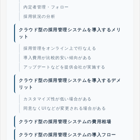
内定者管理・フォロー
採用状況の分析
クラウド型の採用管理システムを導入するメリ
ット
採用管理をオンライン上で行なえる
導入費用が比較的安い傾向がある
アップデートなどを提供会社が実施する
クラウド型の採用管理システムを導入するデメ
リット
カスタマイズ性が低い場合がある
同意なくUIなどが変更される場合がある
クラウド型の採用管理システムの費用相場
クラウド型の採用管理システムの導入フロー