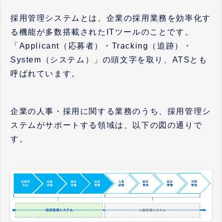
採用管理システムとは、企業の採用業務を効率化す
る機能が多数搭載されたITツールのことです。
「Applicant（応募者）・Tracking（追跡）・
System（システム）」の頭文字を取り、ATSとも
呼ばれています。
企業の人事・採用に関する業務のうち、採用管理シ
ステムがサポートする領域は、以下の図の通りで
す。