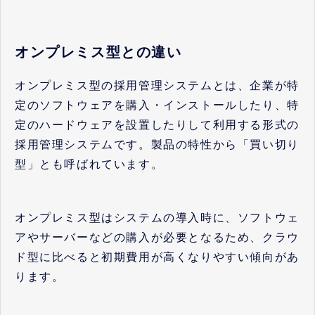
オンプレミス型との違い
オンプレミス型の採用管理システムとは、企業が特
定のソフトウェアを購入・インストールしたり、特
定のハードウェアを設置したりして利用する形式の
採用管理システムです。製品の特性から「買い切り
型」とも呼ばれています。
オンプレミス型はシステムの導入時に、ソフトウェ
アやサーバーなどの購入が必要となるため、クラウ
ド型に比べると初期費用が高くなりやすい傾向があ
ります。