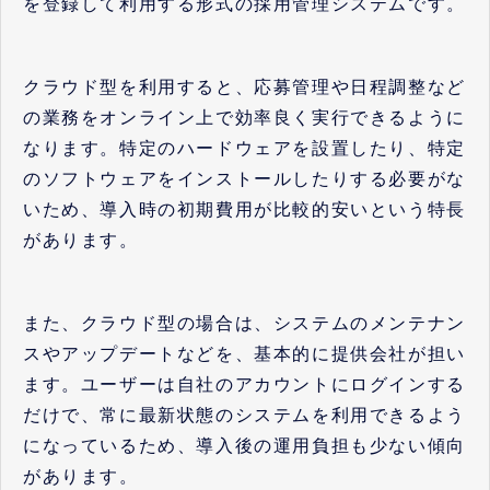
を登録して利用する形式の採用管理システムです。
クラウド型を利用すると、応募管理や日程調整など
の業務をオンライン上で効率良く実行できるように
なります。特定のハードウェアを設置したり、特定
のソフトウェアをインストールしたりする必要がな
いため、導入時の初期費用が比較的安いという特長
があります。
また、クラウド型の場合は、システムのメンテナン
スやアップデートなどを、基本的に提供会社が担い
ます。ユーザーは自社のアカウントにログインする
だけで、常に最新状態のシステムを利用できるよう
になっているため、導入後の運用負担も少ない傾向
があります。