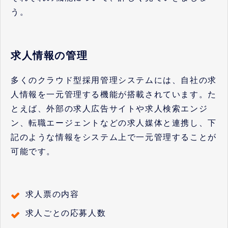
う。
求人情報の管理
多くのクラウド型採用管理システムには、自社の求
人情報を一元管理する機能が搭載されています。た
とえば、外部の求人広告サイトや求人検索エンジ
ン、転職エージェントなどの求人媒体と連携し、下
記のような情報をシステム上で一元管理することが
可能です。
求人票の内容
求人ごとの応募人数