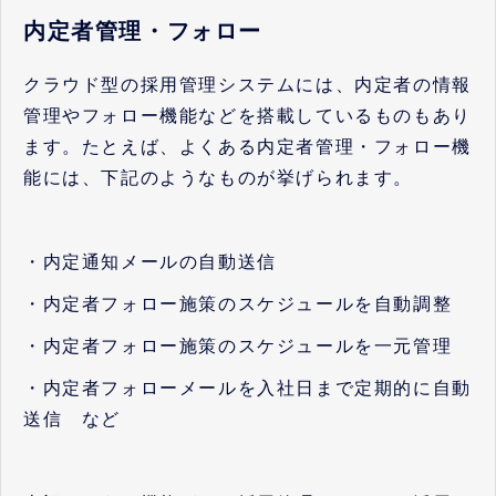
内定者管理・フォロー
クラウド型の採用管理システムには、内定者の情報
管理やフォロー機能などを搭載しているものもあり
ます。たとえば、よくある内定者管理・フォロー機
能には、下記のようなものが挙げられます。
・内定通知メールの自動送信
・内定者フォロー施策のスケジュールを自動調整
・内定者フォロー施策のスケジュールを一元管理
・内定者フォローメールを入社日まで定期的に自動
送信 など