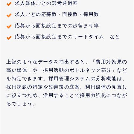
求人媒体ごとの選考通過率
求人ごとの応募数・面接数・採用数
応募から面接設定までの歩留まり率
応募から面接設定までのリードタイム など
上記のようなデータを抽出すると、「費用対効果の
高い媒体」や「採用活動のボトルネック部分」など
を特定できます。採用管理システムの分析機能は、
採用課題の特定や改善策の立案、利用媒体の見直し
に役立つため、活用することで採用力強化につなが
るでしょう。