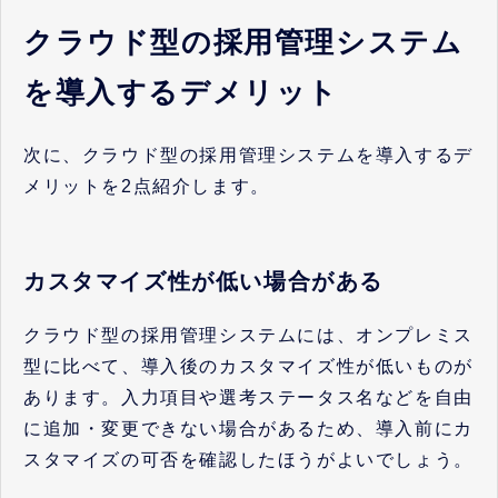
クラウド型の採用管理システム
を導入するデメリット
次に、クラウド型の採用管理システムを導入するデ
メリットを2点紹介します。
カスタマイズ性が低い場合がある
クラウド型の採用管理システムには、オンプレミス
型に比べて、導入後のカスタマイズ性が低いものが
あります。入力項目や選考ステータス名などを自由
に追加・変更できない場合があるため、導入前にカ
スタマイズの可否を確認したほうがよいでしょう。