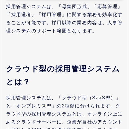
採用管理システムは、「母集団形成」「応募管理」
「採用選考」「採用管理」に関する業務を効率化す
ることが可能です。採用以降の業務内容は、人事管
理システムのサポート範囲となります。
クラウド型の採用管理システム
とは？
採用管理システムは、「クラウド型（SaaS型）」
と「オンプレミス型」の2種類に分けられます。ク
ラウド型の採用管理システムとは、オンライン上に
あるクラウドサーバーに、企業が自社のアカウント