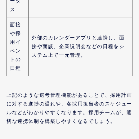
ータ
ス
面接
や採
外部のカレンダーアプリと連携し、面
用イ
接や面談、企業説明会などの日程をシ
ベン
ステム上で一元管理。
トの
日程
上記のような選考管理機能があることで、採用計画
に対する進捗の遅れや、各採用担当者のスケジュー
ルなどがわかりやすくなります。採用チームが、適
切な連携体制を構築しやすくなるでしょう。