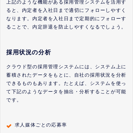
上記のような機能がある採用管理システムを活用す
ると、内定者を入社日まで適切にフォローしやすく
なります。内定者を入社日まで定期的にフォローす
ることで、内定辞退を防止しやすくなるでしょう。
採用状況の分析
クラウド型の採用管理システムには、システム上に
蓄積されたデータをもとに、自社の採用状況を分析
できるものもあります。たとえば、システムを使っ
て下記のようなデータを抽出・分析することが可能
です。
求人媒体ごとの応募率