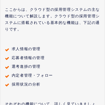
ここからは、クラウド型の採用管理システムの主な
機能について解説します。クラウド型の採用管理シ
ステムに搭載されている基本的な機能は、下記の通
りです。
求人情報の管理
応募者情報の管理
選考進捗の管理
内定者管理・フォロー
採用状況の分析
それぞれの機能について、詳しく見ていきましょ