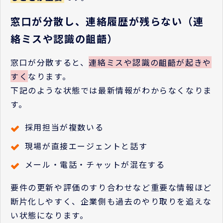
窓口が分散し、連絡履歴が残らない（連
絡ミスや認識の齟齬）
窓口が分散すると、
連絡ミスや認識の齟齬が起きや
すく
なります。
下記のような状態では最新情報がわからなくなりま
す。
採用担当が複数いる
現場が直接エージェントと話す
メール・電話・チャットが混在する
要件の更新や評価のすり合わせなど重要な情報ほど
断片化しやすく、企業側も過去のやり取りを追えな
い状態になります。