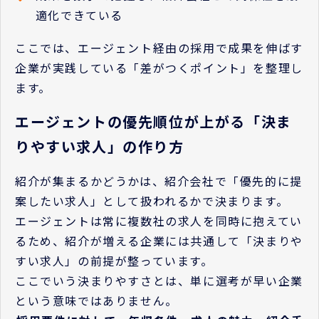
適化できている
ここでは、エージェント経由の採用で成果を伸ばす
企業が実践している「差がつくポイント」を整理し
ます。
エージェントの優先順位が上がる「決ま
りやすい求人」の作り方
紹介が集まるかどうかは、紹介会社で「優先的に提
案したい求人」として扱われるかで決まります。
エージェントは常に複数社の求人を同時に抱えてい
るため、紹介が増える企業には共通して「決まりや
すい求人」の前提が整っています。
ここでいう決まりやすさとは、単に選考が早い企業
という意味ではありません。