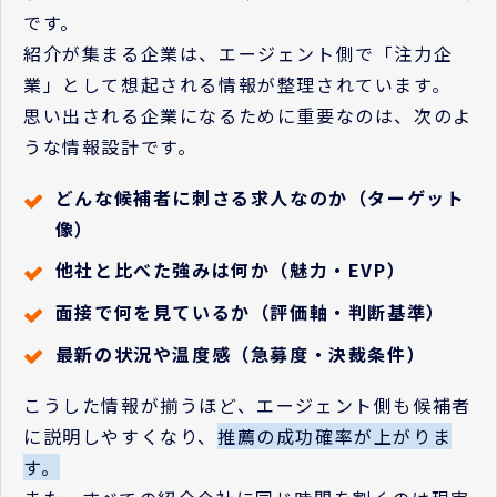
です。
紹介が集まる企業は、エージェント側で「注力企
業」として想起される情報が整理されています。
思い出される企業になるために重要なのは、次のよ
うな情報設計です。
どんな候補者に刺さる求人なのか（ターゲット
像）
他社と比べた強みは何か（魅力・EVP）
面接で何を見ているか（評価軸・判断基準）
最新の状況や温度感（急募度・決裁条件）
こうした情報が揃うほど、エージェント側も候補者
に説明しやすくなり、
推薦の成功確率が上がりま
す。