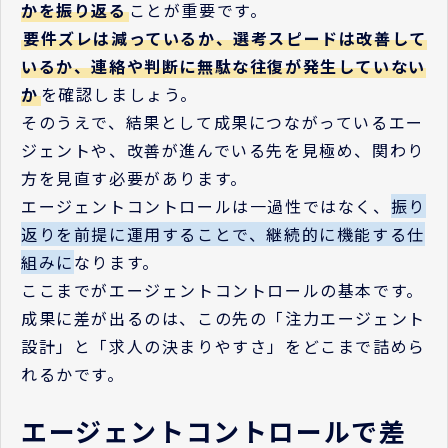
かを振り返る
ことが重要です。
要件ズレは減っているか、選考スピードは改善して
いるか、連絡や判断に無駄な往復が発生していない
か
を確認しましょう。
そのうえで、結果として成果につながっているエー
ジェントや、改善が進んでいる先を見極め、関わり
方を見直す必要があります。
エージェントコントロールは一過性ではなく、
振り
返りを前提に運用することで、継続的に機能する仕
組みに
なります。
ここまでがエージェントコントロールの基本です。
成果に差が出るのは、この先の「注力エージェント
設計」と「求人の決まりやすさ」をどこまで詰めら
れるかです。
エージェントコントロールで差