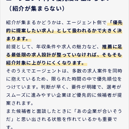
（紹介が集まらない）
紹介が集まるかどうかは、エージェント側で
「優先
的に提案したい求人」として扱われるかで大きく決
まります。
前提として、年収条件や求人の魅力など、
推薦に足
る最低限の求人設計が整っていなければ、そもそも
紹介対象に上がりにくくなります。
そのうえでエージェントは、多数の求人案件を同時
に抱えているため、限られた時間の中で優先順位を
つけています。判断が早く、要件が明確で、選考が
スムーズに進みやすい企業ほど優先的に候補者が提
案されます。
また候補者と面談したときに「あの企業が合いそう
だ」と思い出される状態を作れているかも重要で
す。