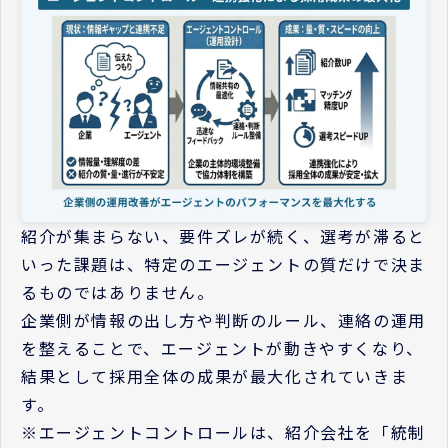
紹介が集まらない、要件ズレが続く、選考が滞ると
いった課題は、特定のエージェントの質だけで決ま
るものではありません。
企業側が情報の出し方や判断のルール、連絡の運用
を整えることで、エージェントが動きやすくなり、
結果として採用全体の成果が最大化されていきま
す。
※エージェントコントロールは、紹介会社を「統制