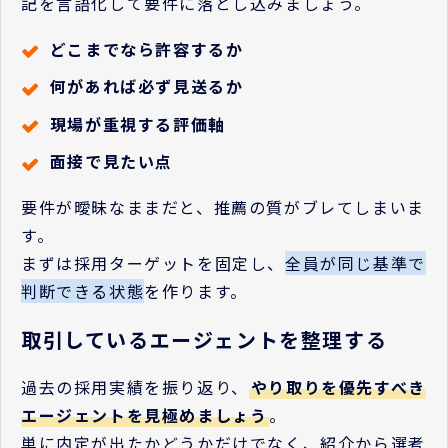
記を言語化して要件に落とし込みましょう。
どこまでなら許容するか
何があれば必ず見送るか
現場が重視する評価軸
面接で見たい点
要件が曖昧なままだと、推薦の質がブレてしまいま
す。
まずは採用ターゲットを固定し、
全員が同じ基準で
判断できる状態
を作ります。
取引しているエージェントを整理する
過去の採用実績を振り返り、
やり取りを優先すべき
エージェントを見極めましょう
。
単に内定が出たかどうかだけでなく、紹介から選考