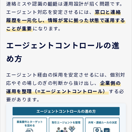
連絡ミスや認識の齟齬は運用設計が招く問題です。
エージェント対応を安定させるには、
窓口と連絡
履歴を一元化し、情報が常に揃った状態で運用する
ことが重要
になります。
エージェントコントロールの進
め方
エージェント経由の採用を安定させるには、個別対
応やその場しのぎの判断から抜け出し、
企業側の
運用を整理（=エージェントコントロール）
する必
要があります。