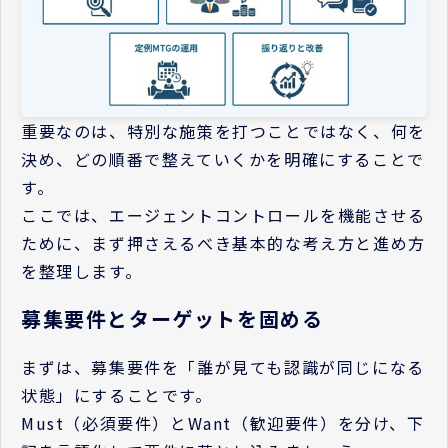
重要なのは、特別な施策を打つことではなく、何を
決め、どの順番で整えていくかを明確にすることで
す。
ここでは、エージェントコントロールを機能させる
ために、まず押さえるべき基本的な考え方と進め方
を整理します。
募集要件とターゲットを固める
まずは、募集要件を「誰が見ても認識が同じになる
状態」にすることです。
Must（必須要件）とWant（歓迎要件）を分け、下