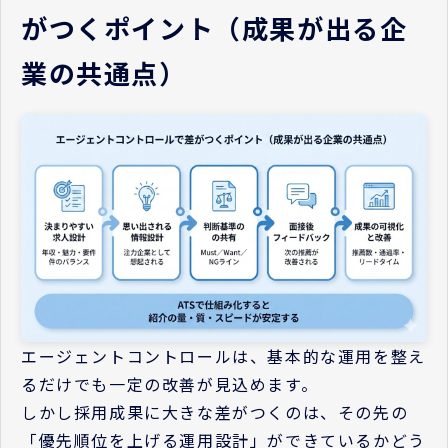
がつくポイント（成果が出る企
業の共通点）
エージェントコントロールは、基本的な運用を整え
るだけでも一定の改善が見込めます。
しかし採用成果に大きな差がつくのは、その先の
「優先順位を上げる運用設計」ができているかどう