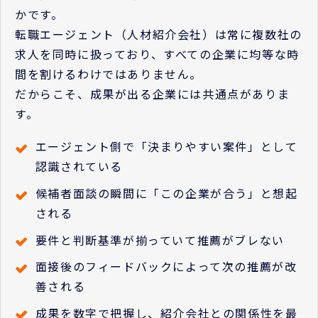
かです。
転職エージェント（人材紹介会社）は常に複数社の
求人を同時に扱っており、すべての企業に均等な時
間を割けるわけではありません。
だからこそ、成果が出る企業には共通点がありま
す。
エージェント側で「決まりやすい案件」として
認識されている
候補者面談の瞬間に「この企業が合う」と想起
される
要件と判断基準が揃っていて推薦がブレない
面接後のフィードバックによって次の推薦が改
善される
成果を数字で把握し、紹介会社との関係性を最