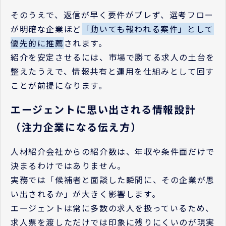
そのうえで、返信が早く要件がブレず、選考フロー
が明確な企業ほど
「動いても報われる案件」として
優先的に推薦
されます。
紹介を安定させるには、市場で勝てる求人の土台を
整えたうえで、情報共有と運用を仕組みとして回す
ことが前提になります。
エージェントに思い出される情報設計
（注力企業になる伝え方）
人材紹介会社からの紹介数は、年収や条件面だけで
決まるわけではありません。
実務では「候補者と面談した瞬間に、その企業が思
い出されるか」が大きく影響します。
エージェントは常に多数の求人を扱っているため、
求人票を渡しただけでは印象に残りにくいのが現実