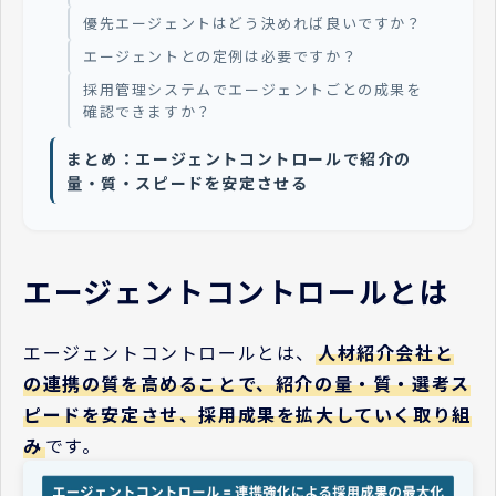
優先エージェントはどう決めれば良いですか？
エージェントとの定例は必要ですか？
採用管理システムでエージェントごとの成果を
確認できますか？
まとめ：エージェントコントロールで紹介の
量・質・スピードを安定させる
エージェントコントロールとは
エージェントコントロールとは、
人材紹介会社と
の連携の質を高めることで、紹介の量・質・選考ス
ピードを安定させ、採用成果を拡大していく取り組
み
です。