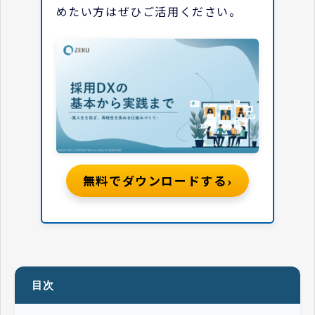
めたい方はぜひご活用ください。
›
無料でダウンロードする
目次