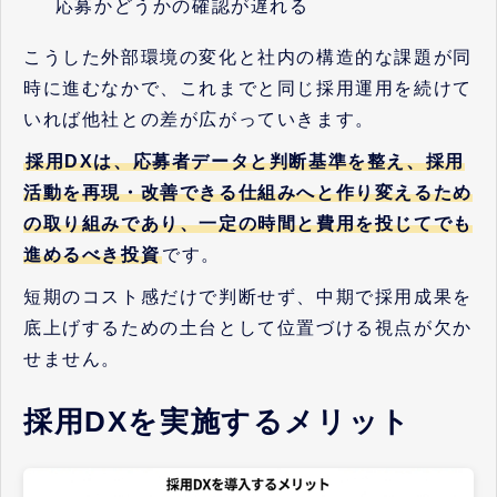
応募かどうかの確認が遅れる
こうした外部環境の変化と社内の構造的な課題が同
時に進むなかで、これまでと同じ採用運用を続けて
いれば他社との差が広がっていきます。
採用DXは、応募者データと判断基準を整え、採用
活動を再現・改善できる仕組みへと作り変えるため
の取り組みであり、一定の時間と費用を投じてでも
進めるべき投資
です。
短期のコスト感だけで判断せず、中期で採用成果を
底上げするための土台として位置づける視点が欠か
せません。
採用DXを実施するメリット