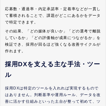
応募数・通過率・内定承諾率・定着率などが一貫し
て蓄積されることで、課題がどこにあるかをデータ
で特定できます。
その結果、「どの媒体が良いか」「どの選考で離脱
しているか」「どの評価軸が成果につながるか」を
検証でき、採用が回るほど強くなる改善サイクルが
作れます。
採用DXを支える主な手法・ツー
ル
採用DXは特定のツールを入れれば実現するもので
はありません。判断基準や運用ルール、データを改
善に活かす仕組みといった土台が整って初めて、ツ