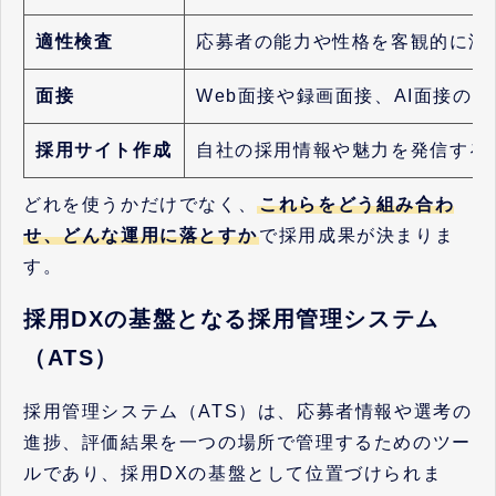
適性検査
応募者の能力や性格を客観的に測
面接
Web面接や録画面接、AI面接の
採用サイト作成
自社の採用情報や魅力を発信する
どれを使うかだけでなく、
これらをどう組み合わ
せ、どんな運用に落とすか
で採用成果が決まりま
す。
採用DXの基盤となる採用管理システム
（ATS）
採用管理システム（ATS）は、応募者情報や選考の
進捗、評価結果を一つの場所で管理するためのツー
ルであり、採用DXの基盤として位置づけられま