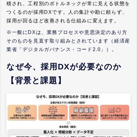
積され、工程別のボトルネックが常に見える状態を
つくるのが採用DXです。人の集計や勘に頼らず、
採用が回るほど改善される仕組みに変えます。
※一般にDXは、業務プロセスや意思決定のあり方
そのものを見直す取り組みとされています（経済産
業省「デジタルガバナンス・コード2.0」）。
なぜ今、採用DXが必要なのか
【背景と課題】