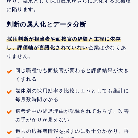
がり、結果として採用成果がさらに悪化する悪循環
に陥ります。
判断の属人化とデータ分断
採用判断が担当者や面接官の経験と主観に依存
し、評価軸が言語化されていない
企業は少なくあ
りません。
同じ職種でも面接官が変わると評価結果が大き
くずれる
媒体別の採用効率を比較しようとしても集計に
毎月数時間かかる
選考途中の辞退理由が記録されておらず、改善
の手がかりが見えない
過去の応募者情報を探すのに数十分かかり、再