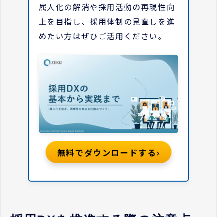
属人化の解消や採用活動の再現性向
上を目指し、採用体制の見直しを進
めたい方はぜひご活用ください。
›
無料でダウンロードする