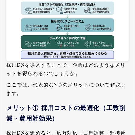
採用DXを導入することで、企業はどのようなメリ
ットを得られるのでしょうか。
ここでは、代表的な3つのメリットについて解説し
ます。
メリット① 採用コストの最適化（工数削
減・費用対効果）
採用DXを進めると、応募対応・日程調整・進捗管