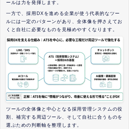
ールは力を発揮します。
一方で、採用DXを進める企業が使う代表的なツー
ルには一定のパターンがあり、全体像を押さえてお
くと自社に必要なものを見極めやすくなります。
ツールの全体像と中心となる採用管理システムの役
割、補完する周辺ツール、そして自社に合うものを
選ぶための判断軸を整理します。