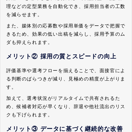
理などの定型業務を自動化でき、採用担当者の工数
を減らせます。
また、媒体別の応募数や採用単価をデータで把握で
きるため、効果の低い出稿を減らし、採用予算のム
ダも抑えられます。
メリット② 採用の質とスピードの向上
評価基準や選考フローを揃えることで、面接官によ
る判断のばらつきが減り、見極めの精度が上がりま
す。
加えて、選考状況がリアルタイムで共有されるた
め、候補者対応が早くなり、辞退や他社流出のリス
クも下げられます。
メリット③ データに基づく継続的な改善