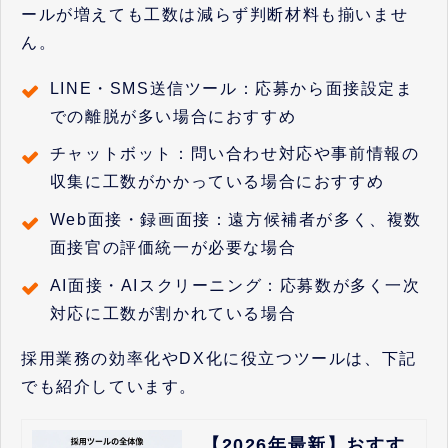
ールが増えても工数は減らず判断材料も揃いませ
ん。
LINE・SMS送信ツール：応募から面接設定ま
での離脱が多い場合におすすめ
チャットボット：問い合わせ対応や事前情報の
収集に工数がかかっている場合におすすめ
Web面接・録画面接：遠方候補者が多く、複数
面接官の評価統一が必要な場合
AI面接・AIスクリーニング：応募数が多く一次
対応に工数が割かれている場合
採用業務の効率化やDX化に役立つツールは、下記
でも紹介しています。
【2026年最新】おすす