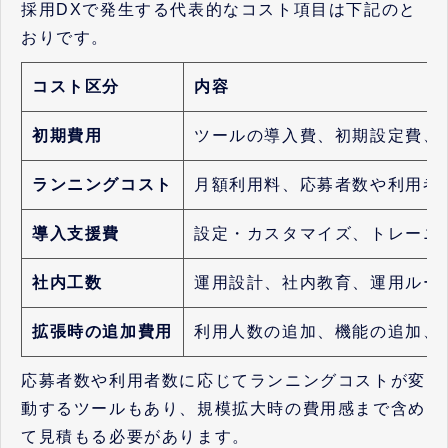
採用DXで発生する代表的なコスト項目は下記のと
おりです。
コスト区分
内容
初期費用
ツールの導入費、初期設定費、
ランニングコスト
月額利用料、応募者数や利用者
導入支援費
設定・カスタマイズ、トレーニ
社内工数
運用設計、社内教育、運用ルー
拡張時の追加費用
利用人数の追加、機能の追加、
応募者数や利用者数に応じてランニングコストが変
動するツールもあり、規模拡大時の費用感まで含め
て見積もる必要があります。