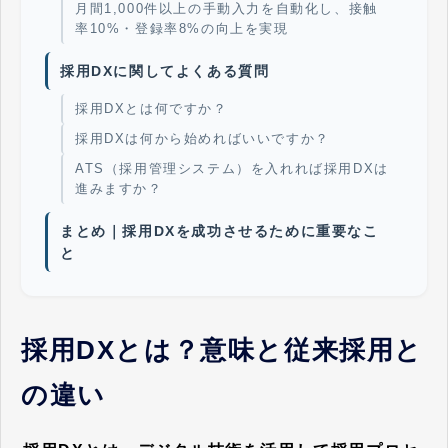
月間1,000件以上の手動入力を自動化し、接触
率10%・登録率8%の向上を実現
採用DXに関してよくある質問
採用DXとは何ですか？
採用DXは何から始めればいいですか？
ATS（採用管理システム）を入れれば採用DXは
進みますか？
まとめ｜採用DXを成功させるために重要なこ
と
採用DXとは？意味と従来採用と
の違い