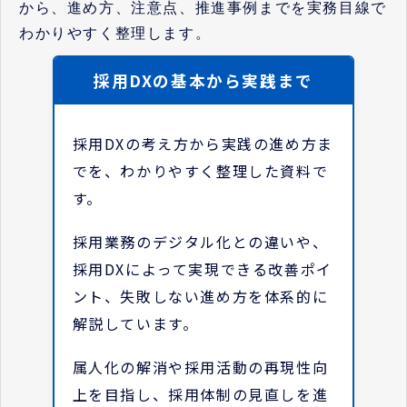
から、進め方、注意点、推進事例までを実務目線で
わかりやすく整理します。
採用DXの基本から実践まで
採用DXの考え方から実践の進め方ま
でを、わかりやすく整理した資料で
す。
採用業務のデジタル化との違いや、
採用DXによって実現できる改善ポイ
ント、失敗しない進め方を体系的に
解説しています。
属人化の解消や採用活動の再現性向
上を目指し、採用体制の見直しを進