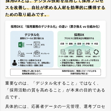
採用DXとは、デジタル技術を活用して採用プロセ
スを改善し、自社が求める人材を効率的に獲得する
ための取り組みです。
重要なのは、「デジタル化すること」ではなく、
「採用活動の質を高めること」が本来の目的である
点です。
具体的には、応募者データの一元管理、選考プロセ