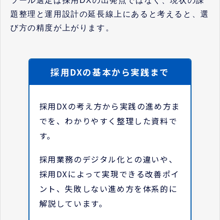
ツール選定は採用DXの出発点ではなく、現状の課
題整理と運用設計の延長線上にあると考えると、選
び方の精度が上がります。
採用DXの基本から実践まで
採用DXの考え方から実践の進め方ま
でを、わかりやすく整理した資料で
す。
採用業務のデジタル化との違いや、
採用DXによって実現できる改善ポイ
ント、失敗しない進め方を体系的に
解説しています。