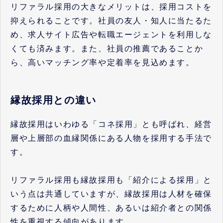
リファラル採用の大きなメリットは、採用コストを
抑えられることです。社員の友人・知人に当たるた
め、求人サイト広告や転職エージェントを利用しな
くても済みます。また、社員の推薦であることか
ら、高いマッチング率や定着率を見込めます。
縁故採用との違い
縁故採用はいわゆる「コネ採用」とも呼ばれ、経営
層や上層部の血縁関係にある人物を採用する手法で
す。
リファラル採用も縁故採用も「紹介による採用」と
いう点は共通していますが、縁故採用は人材を確保
するために人柄や人間性、あるいは紹介者との関係
性を重視する傾向があります。