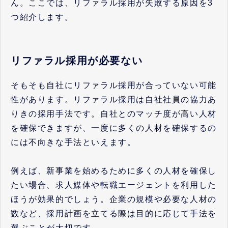
ん。ここでは、リファラル採用が失敗する原因を3
つ紹介します。
リファラル採用が必要ない
そもそも自社にリファラル採用が合っていない可能
性があります。リファラル採用は自社社員の協力あ
りきの採用手法です。自社とのマッチ度が高い人材
を確保できますが、一度に多くの人材を確保するの
には不向きな手法といえます。
例えば、新事業を始めるために多くの人材を確保し
たい場合、求人媒体や転職エージェントを利用した
ほうが効果的でしょう。企業の規模や必要な人材の
数など、採用計画を立てる際は目的に応じて手法を
選ぶことが大切です。