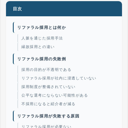
目次
リファラル採用とは何か
人脈を通じた採用手法
縁故採用との違い
リファラル採用の失敗例
採用の目的が不透明である
リファラル採用が社内に浸透していない
採用制度が整備されていない
公平な選考にならない可能性がある
不採用になると紹介者が減る
リファラル採用が失敗する原因
リファラル採用が必要ない