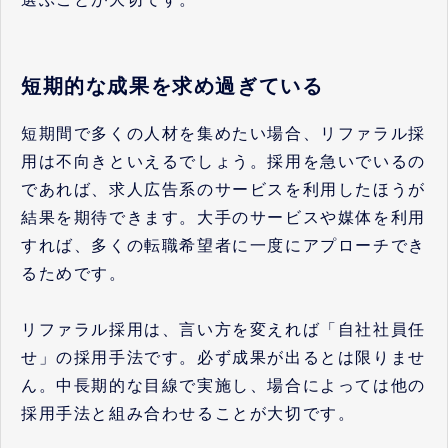
短期的な成果を求め過ぎている
短期間で多くの人材を集めたい場合、リファラル採
用は不向きといえるでしょう。採用を急いでいるの
であれば、求人広告系のサービスを利用したほうが
結果を期待できます。大手のサービスや媒体を利用
すれば、多くの転職希望者に一度にアプローチでき
るためです。
リファラル採用は、言い方を変えれば「自社社員任
せ」の採用手法です。必ず成果が出るとは限りませ
ん。中長期的な目線で実施し、場合によっては他の
採用手法と組み合わせることが大切です。