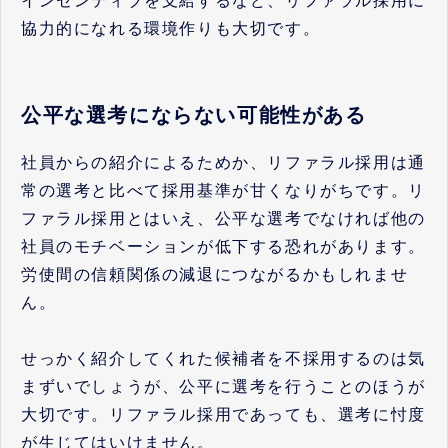
インセンティブを支給するなど、リファラル採用に
協力的になれる環境作りも大切です。
公平な選考にならない可能性がある
社員からの紹介によるためか、リファラル採用は通
常の選考と比べて採用基準が甘くなりがちです。リ
ファラル採用とはいえ、公平な選考でなければ他の
社員のモチベーションが低下する恐れがあります。
労使間の信頼関係の減退につながるかもしれませ
ん。
せっかく紹介してくれた候補者を不採用するのは気
まずいでしょうが、公平に選考を行うことのほうが
大切です。リファラル採用であっても、選考に忖度
が生じてはいけません。