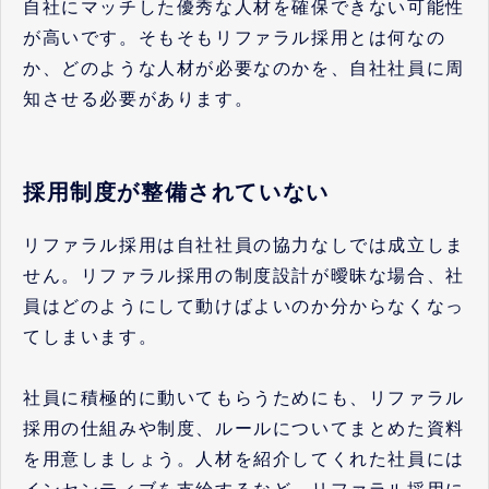
自社にマッチした優秀な人材を確保できない可能性
が高いです。そもそもリファラル採用とは何なの
か、どのような人材が必要なのかを、自社社員に周
知させる必要があります。
採用制度が整備されていない
リファラル採用は自社社員の協力なしでは成立しま
せん。リファラル採用の制度設計が曖昧な場合、社
員はどのようにして動けばよいのか分からなくなっ
てしまいます。
社員に積極的に動いてもらうためにも、リファラル
採用の仕組みや制度、ルールについてまとめた資料
を用意しましょう。人材を紹介してくれた社員には