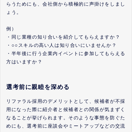
らうためにも、会社側から積極的に声掛けをしまし
ょう。
例）
・同じ業種の知り合いを紹介してもらえますか？
・○○スキルの高い人は知り合いにいませんか？
・半年後に行う企業内イベントに参加してもらえる
方はいますか？
選考前に親睦を深める
リファラル採用のデメリットとして、候補者が不採
用になった際に紹介者と候補者との関係が気まずく
なることが挙げられます。そのような事態を防ぐた
めにも、選考前に座談会やミートアップなどの交流