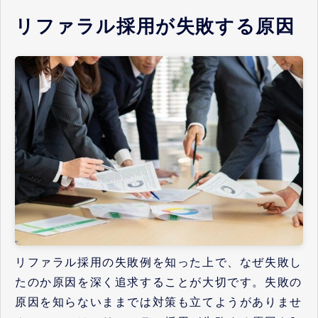
リファラル採用が失敗する原因
リファラル採用の失敗例を知った上で、なぜ失敗し
たのか原因を深く追求することが大切です。失敗の
原因を知らないままでは対策も立てようがありませ