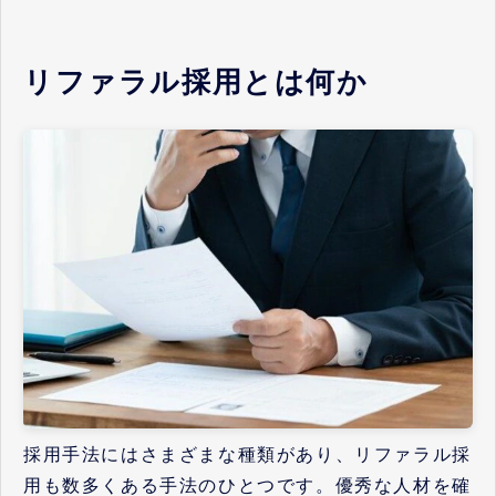
リファラル採用とは何か
採用手法にはさまざまな種類があり、リファラル採
用も数多くある手法のひとつです。優秀な人材を確