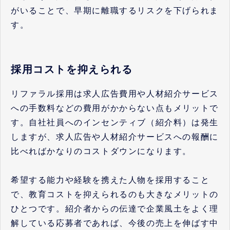
がいることで、早期に離職するリスクを下げられま
す。
採用コストを抑えられる
リファラル採用は求人広告費用や人材紹介サービス
への手数料などの費用がかからない点もメリットで
す。自社社員へのインセンティブ（紹介料）は発生
しますが、求人広告や人材紹介サービスへの報酬に
比べればかなりのコストダウンになります。
希望する能力や経験を携えた人物を採用すること
で、教育コストを抑えられるのも大きなメリットの
ひとつです。紹介者からの伝達で企業風土をよく理
解している応募者であれば、今後の売上を伸ばす中