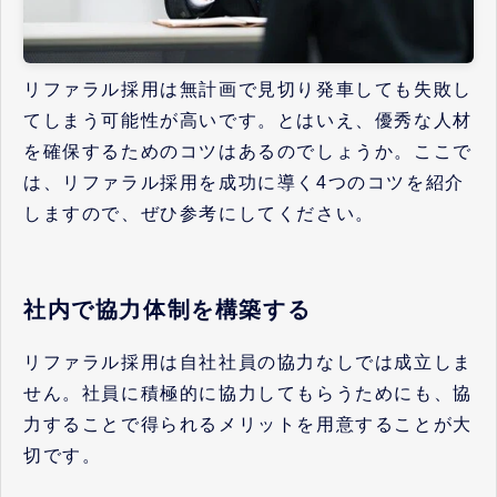
リファラル採用は無計画で見切り発車しても失敗し
てしまう可能性が高いです。とはいえ、優秀な人材
を確保するためのコツはあるのでしょうか。ここで
は、リファラル採用を成功に導く4つのコツを紹介
しますので、ぜひ参考にしてください。
社内で協力体制を構築する
リファラル採用は自社社員の協力なしでは成立しま
せん。社員に積極的に協力してもらうためにも、協
力することで得られるメリットを用意することが大
切です。