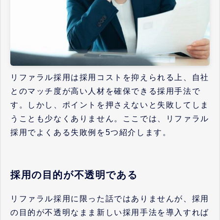
リファラル採用は採用コストを抑えられる上、自社
とのマッチ度が高い人材を確保できる採用手法で
す。しかし、ポイントを押さえないと失敗してしま
うことも少なくありません。ここでは、リファラル
採用でよくある失敗例を5つ紹介します。
採用の目的が不透明である
リファラル採用に限った話ではありませんが、採用
の目的が不透明なまま新しい採用手法を導入すれば