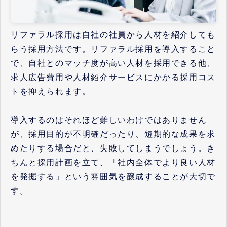
リファラル採用は自社の社員から人材を紹介しても
らう採用方法です。リファラル採用を導入すること
で、自社とのマッチ度が高い人材を採用できる他、
求人広告費用や人材紹介サービスにかかる採用コス
トを抑えられます。
導入するのはそれほど難しいわけではありません
が、採用目的が不明確だったり、短期的な成果を求
めたりする場合だと、失敗してしまうでしょう。き
ちんと採用計画を立て、「社内全体でより良い人材
を発掘する」という雰囲気を醸成することが大切で
す。