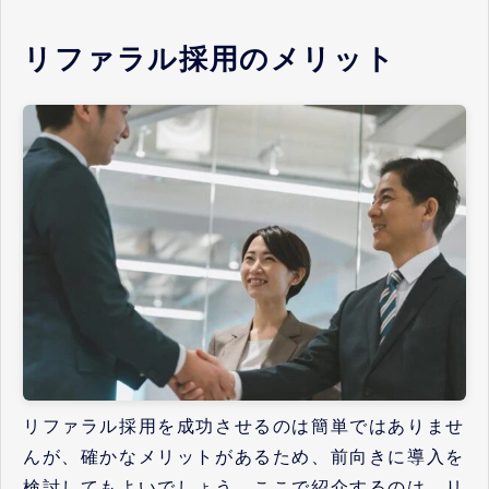
リファラル採用のメリット
リファラル採用を成功させるのは簡単ではありませ
んが、確かなメリットがあるため、前向きに導入を
検討してもよいでしょう。ここで紹介するのは、リ