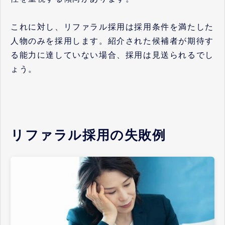
これに対し、リファラル採用は採用条件を満たした
人物のみを採用します。紹介された候補者が期待す
る能力に達していない場合、採用は見送られるでし
ょう。
リファラル採用の失敗例