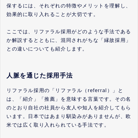
保するには、それぞれの特徴やメリットを理解し、
効果的に取り入れることが大切です。
ここでは、リファラル採用がどのような手法である
か解説するとともに、混同されがちな「縁故採用」
との違いについても紹介します。
人脈を通じた採用手法
リファラル採用の「リファラル（referral）」と
は、「紹介」「推薦」を意味する言葉です。その名
のとおり自社の社員から友人や知人を紹介してもら
います。日本ではあまり馴染みがありませんが、欧
米では広く取り入れられている手法です。