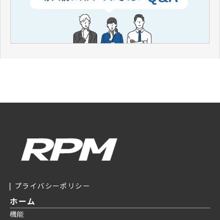
プライバシーポリシー
ホーム
機能