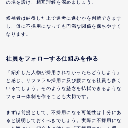
の場を設け、相互理解を深めましょう。
候補者は納得した上で選考に進むかを判断できます
し、仮に不採用になっても円満な関係を保ちやすく
なります。
社員をフォローする仕組みを作る
「紹介した人物が採用されなかったらどうしよう」
と感じ、リファラル採用に及び腰になる社員も多く
いるでしょう。そのような懸念を払拭できるような
フォロー体制を作ることも大切です。
まずは前提として、不採用になる可能性は十分にあ
ると説明しておくべきでしょう。実際に不採用にな