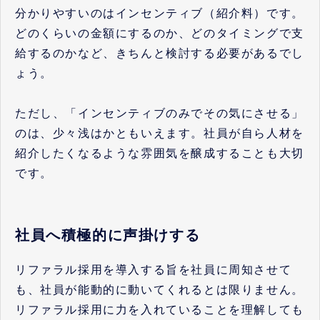
分かりやすいのはインセンティブ（紹介料）です。
どのくらいの金額にするのか、どのタイミングで支
給するのかなど、きちんと検討する必要があるでし
ょう。
ただし、「インセンティブのみでその気にさせる」
のは、少々浅はかともいえます。社員が自ら人材を
紹介したくなるような雰囲気を醸成することも大切
です。
社員へ積極的に声掛けする
リファラル採用を導入する旨を社員に周知させて
も、社員が能動的に動いてくれるとは限りません。
リファラル採用に力を入れていることを理解しても