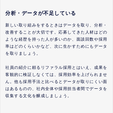
分析・データが不足している
新しい取り組みをするときはデータを取り、分析・
改善することが大切です。応募してきた人材はどの
ような経歴を持った人が多いのか、面談回数や採用
率はどのくらいかなど、次に生かすためにもデータ
を取りましょう。
社員の紹介に頼るリファラル採用とはいえ、成果を
客観的に検証しなくては、採用効率を上げられませ
ん。他も採用手法と比べるとデータが取りにくい面
はあるものの、社内全体や採用担当者間でデータを
収集する文化を醸成しましょう。