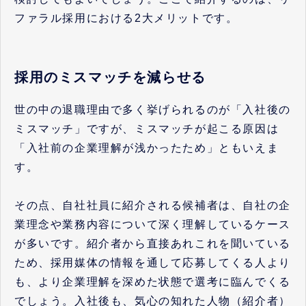
ファラル採用における2大メリットです。
採用のミスマッチを減らせる
世の中の退職理由で多く挙げられるのが「入社後の
ミスマッチ」ですが、ミスマッチが起こる原因は
「入社前の企業理解が浅かったため」ともいえま
す。
その点、自社社員に紹介される候補者は、自社の企
業理念や業務内容について深く理解しているケース
が多いです。紹介者から直接あれこれを聞いている
ため、採用媒体の情報を通して応募してくる人より
も、より企業理解を深めた状態で選考に臨んでくる
でしょう。入社後も、気心の知れた人物（紹介者）