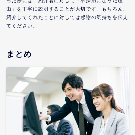
った際には、紹介者に対して「不採用になった理
由」を丁寧に説明することが大切です。もちろん、
紹介してくれたことに対しては感謝の気持ちを伝え
てください。
まとめ