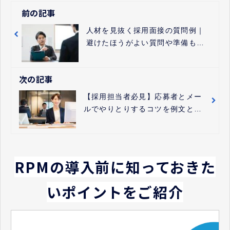
前の記事
人材を見抜く採用面接の質問例｜
避けたほうがよい質問や準備も紹
介
次の記事
【採用担当者必見】応募者とメー
ルでやりとりするコツを例文とと
もに紹介
RPMの導入前に知っておきた
いポイントをご紹介