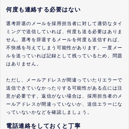
何度も連絡する必要はない
選考辞退のメールを採用担当者に対して適切なタイ
ミングで送信していれば、何度も送る必要はありま
せん。選考を辞退するメールを何度も送信すれば、
不快感を与えてしまう可能性があります。一度メー
ルを送っていれば記録として残っているため、問題
はありません。
ただし、メールアドレスが間違っていたりエラーで
送信できていなかったりする可能性がある点には注
意が必要です。返信がない場合は、採用担当者のメ
ールアドレスが間違っていないか、送信エラーにな
っていないかなどを確認しましょう。
電話連絡をしておくと丁寧