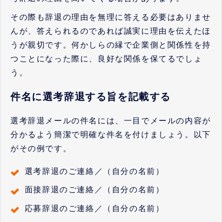
その際も辞退の理由を無理に答える必要はありませ
んが、答えられるのであれば誠実に理由を伝えたほ
うが親切です。何かしらの縁で企業側と関係性を持
つことになった際に、良好な関係を保てるでしょ
う。
件名に選考辞退する旨を記載する
選考辞退メールの件名には、一目でメールの内容が
分かるよう簡潔で明確な件名を付けましょう。以下
がその例です。
選考辞退のご連絡／（自分の名前）
面接辞退のご連絡／（自分の名前）
応募辞退のご連絡／（自分の名前）