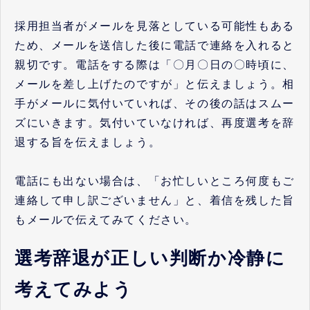
採用担当者がメールを見落としている可能性もある
ため、メールを送信した後に電話で連絡を入れると
親切です。電話をする際は「〇月〇日の〇時頃に、
メールを差し上げたのですが」と伝えましょう。相
手がメールに気付いていれば、その後の話はスムー
ズにいきます。気付いていなければ、再度選考を辞
退する旨を伝えましょう。
電話にも出ない場合は、「お忙しいところ何度もご
連絡して申し訳ございません」と、着信を残した旨
もメールで伝えてみてください。
選考辞退が正しい判断か冷静に
考えてみよう