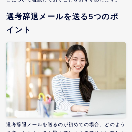
選考辞退メールを送る5つのポ
イント
選考辞退メールを送るのが初めての場合、どのよう