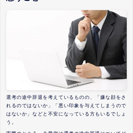
選考の途中辞退を考えているものの、「嫌な顔をさ
れるのではないか」「悪い印象を与えてしまうので
はないか」などと不安になっている方もいるでしょ
う。