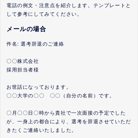
電話の例文・注意点を紹介します。テンプレートと
して参考にしてみてください。
メールの場合
件名: 選考辞退のご連絡
〇〇株式会社
採用担当者様
お世話になっております。
〇〇大学の〇〇 〇〇（自分の名前）です。
〇月〇〇日〇時から貴社で一次面接の予定でした
が、一身上の都合により、選考を辞退させていただ
きたくご連絡いたしました。