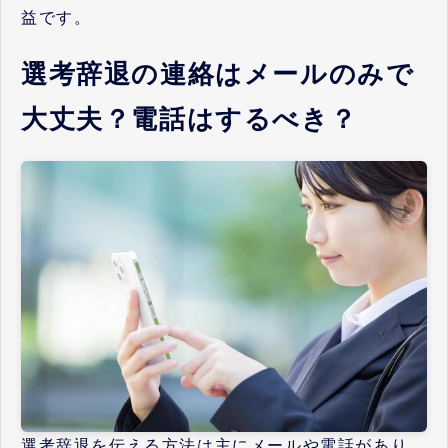
益です。
選考辞退の連絡はメールのみで
大丈夫？電話はするべき？
選考辞退を伝える方法は主にメールや電話があり、