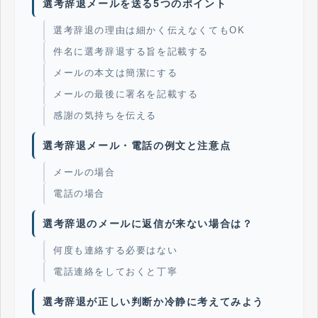
選考辞退メールを送る5つのポイント
選考辞退の理由は細かく伝えなくてもOK
件名に選考辞退する旨を記載する
メールの本文は簡潔にする
メールの最後に署名を記載する
感謝の気持ちを伝える
選考辞退メール・電話の例文と注意点
メールの場合
電話の場合
選考辞退のメールに返信が来ない場合は？
何度も連絡する必要はない
電話連絡をしておくと丁寧
選考辞退が正しい判断か冷静に考えてみよう