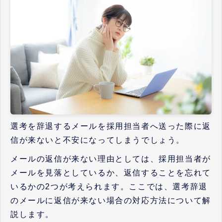
選考を辞退するメールを採用担当者へ送った際に返
信が来ないと不安になってしまうでしょう。
メールの返信が来ない理由としては、採用担当者が
メールを見落としているか、返信することを忘れて
いるかの2つが考えられます。ここでは、選考辞退
のメールに返信が来ない場合の対応方法について解
説します。