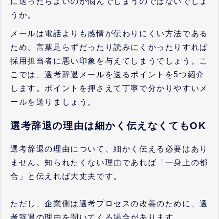
に送ったらよいのか悩んでしまうのではないでしょ
うか。
メールは電話よりも感情が伝わりにくい方法である
ため、言葉足らずだったり読みにくかったりすれば
採用担当者に悪い印象を与えてしまうでしょう。こ
こでは、選考辞退メールを送るポイントを5つ紹介
します。ポイントを押さえて丁寧で分かりやすいメ
ールを送りましょう。
選考辞退の理由は細かく伝えなくてもOK
選考辞退の理由について、細かく伝える必要はあり
ません。知られたくない理由であれば「一身上の都
合」と伝えれば大丈夫です。
ただし、企業側は選考プロセスの改善のために、選
考辞退の理由を聞いてくる場合があります。