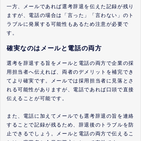
一方、メールであれば選考辞退を伝えた記録が残り
ますが、電話の場合は「言った」「言わない」のト
ラブルに発展する可能性もあるため注意が必要で
す。
確実なのはメールと電話の両方
選考を辞退する旨をメールと電話の両方で企業の採
用担当者へ伝えれば、両者のデメリットを補完でき
てより確実です。メールでは採用担当者に見落とさ
れる可能性がありますが、電話であれば口頭で直接
伝えることが可能です。
また、電話に加えてメールでも選考辞退の旨を連絡
することで記録が残るため、辞退後のトラブルを防
止できるでしょう。メールと電話の両方で伝えるこ