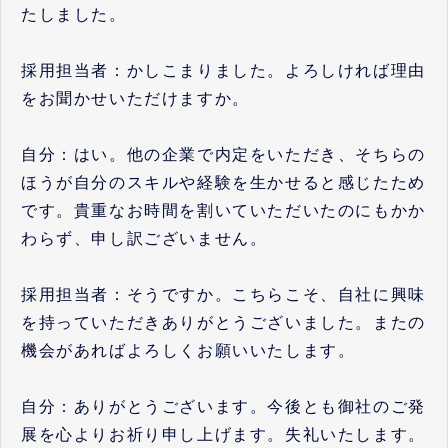
たしました。
採用担当者：かしこまりました。よろしければ理由
をお聞かせいただけますか。
自分：はい。他の企業で内定をいただき、そちらの
ほうが自分のスキルや経験を生かせると感じたため
です。貴重なお時間を割いていただいたのにもかか
わらず、申し訳ございません。
採用担当者：そうですか。こちらこそ、自社に興味
を持っていただきありがとうございました。またの
機会があればよろしくお願いいたします。
自分：ありがとうございます。今後とも御社のご発
展を心よりお祈り申し上げます。失礼いたします。