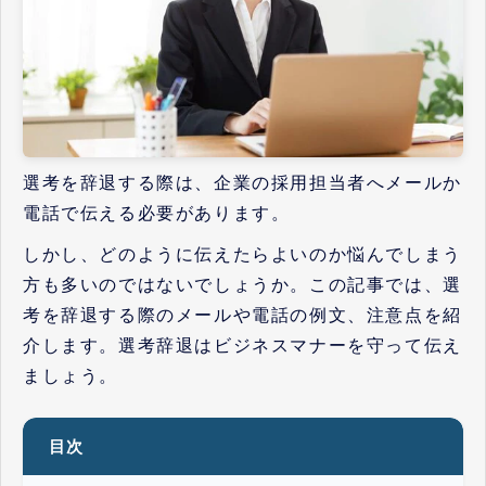
選考を辞退する際は、企業の採用担当者へメールか
電話で伝える必要があります。
しかし、どのように伝えたらよいのか悩んでしまう
方も多いのではないでしょうか。この記事では、選
考を辞退する際のメールや電話の例文、注意点を紹
介します。選考辞退はビジネスマナーを守って伝え
ましょう。
目次