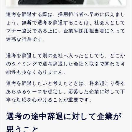
選考を辞退する際は、採用担当者へ早めに伝えまし
ょう。無断で選考を辞退することは、社会人として
マナー違反である上に、企業や採用担当者にとって
迷惑な行為です。
選考を辞退して別の会社へ入ったとしても、どこか
のタイミングで選考辞退した会社と取引で関わる可
能性も少なくありません。
選考を辞退したいと考えたときは、将来起こり得る
あらゆるケースを想定し、応募した企業に対して丁
寧な対応を心がけることが重要です。
選考の途中辞退に対して企業が
思うこと