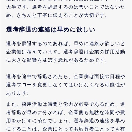
大半です。選考を辞退するのは悪いことではないた
め、きちんと丁寧に伝えることが大切です。
選考辞退の連絡は早めに欲しい
選考を辞退するのであれば、早めに連絡が欲しいと
企業側は考えています。選考辞退は企業の採用活動
に大きな影響を及ぼす恐れがあるためです。
選考を途中で辞退されたら、企業側は面接の日程や
選考フローを変更しなくてはいけなくなる可能性が
あります。
また、採用活動は時間と労力が必要であるため、選
考辞退が早めに分かれば、企業側も無駄な時間や費
用をかけずに済むでしょう。選考辞退の連絡を早め
にすることは、企業にとっても応募者にとっても有