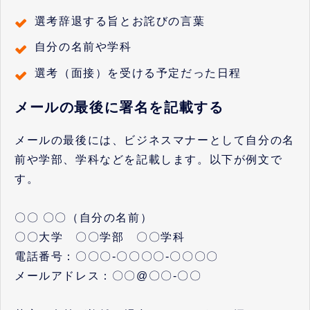
選考辞退する旨とお詫びの言葉
自分の名前や学科
選考（面接）を受ける予定だった日程
メールの最後に署名を記載する
メールの最後には、ビジネスマナーとして自分の名
前や学部、学科などを記載します。以下が例文で
す。
〇〇 〇〇（自分の名前）
〇〇大学 〇〇学部 〇〇学科
電話番号：〇〇〇-〇〇〇〇-〇〇〇〇
メールアドレス：〇〇@〇〇-〇〇