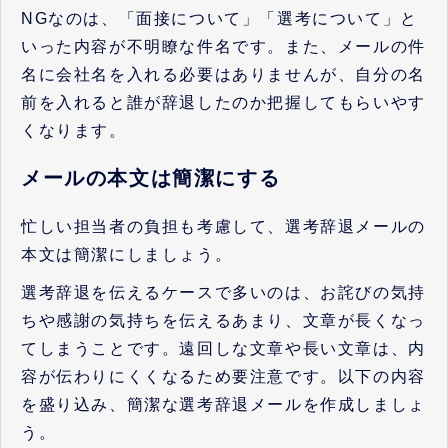
NGなのは、「面接について」「選考について」と
いった内容が不明瞭な件名です。また、メールの件
名に会社名を入れる必要はありませんが、自分の名
前を入れると誰が辞退したのか把握してもらいやす
くなります。
メールの本文は簡潔にする
忙しい担当者の負担も考慮して、選考辞退メールの
本文は簡潔にしましょう。
選考辞退を伝えるケースで多いのは、お詫びの気持
ちや感謝の気持ちを伝えるあまり、文章が長くなっ
てしまうことです。遠回しな文章や長い文章は、内
容が伝わりにくくなるため要注意です。以下の内容
を盛り込み、簡潔な選考辞退メールを作成しましょ
う。