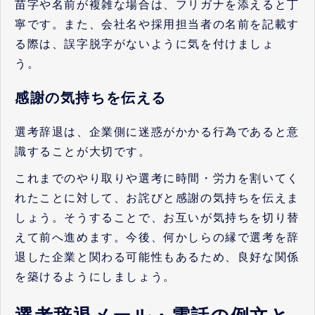
苗字や名前が複雑な場合は、フリガナを添えると丁
寧です。また、会社名や採用担当者の名前を記載す
る際は、誤字脱字がないように気を付けましょ
う。
感謝の気持ちを伝える
選考辞退は、企業側に迷惑がかかる行為であると意
識することが大切です。
これまでのやり取りや選考に時間・労力を割いてく
れたことに対して、お詫びと感謝の気持ちを伝えま
しょう。そうすることで、お互いが気持ちを切り替
えて前へ進めます。今後、何かしらの縁で選考を辞
退した企業と関わる可能性もあるため、良好な関係
を築けるようにしましょう。