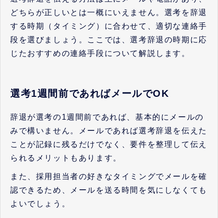
どちらが正しいとは一概にいえません。選考を辞退
する時期（タイミング）に合わせて、適切な連絡手
段を選びましょう。ここでは、選考辞退の時期に応
じたおすすめの連絡手段について解説します。
選考1週間前であればメールでOK
辞退が選考の1週間前であれば、基本的にメールの
みで構いません。メールであれば選考辞退を伝えた
ことが記録に残るだけでなく、要件を整理して伝え
られるメリットもあります。
また、採用担当者の好きなタイミングでメールを確
認できるため、メールを送る時間を気にしなくても
よいでしょう。