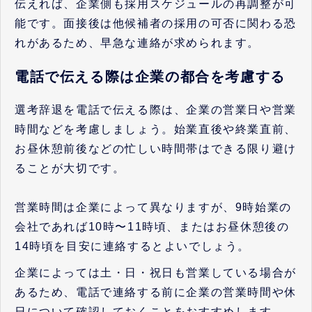
伝えれば、企業側も採用スケジュールの再調整が可
能です。面接後は他候補者の採用の可否に関わる恐
れがあるため、早急な連絡が求められます。
電話で伝える際は企業の都合を考慮する
選考辞退を電話で伝える際は、企業の営業日や営業
時間などを考慮しましょう。始業直後や終業直前、
お昼休憩前後などの忙しい時間帯はできる限り避け
ることが大切です。
営業時間は企業によって異なりますが、9時始業の
会社であれば10時〜11時頃、またはお昼休憩後の
14時頃を目安に連絡するとよいでしょう。
企業によっては土・日・祝日も営業している場合が
あるため、電話で連絡する前に企業の営業時間や休
日について確認しておくことをおすすめします。