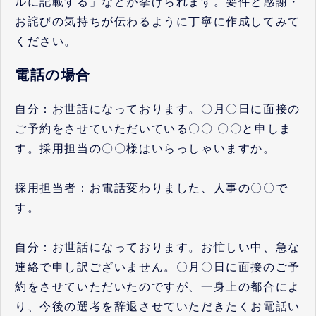
ルに記載する」などが挙げられます。要件と感謝・
お詫びの気持ちが伝わるように丁寧に作成してみて
ください。
電話の場合
自分：お世話になっております。〇月〇日に面接の
ご予約をさせていただいている〇〇 〇〇と申しま
す。採用担当の〇〇様はいらっしゃいますか。
採用担当者：お電話変わりました、人事の〇〇で
す。
自分：お世話になっております。お忙しい中、急な
連絡で申し訳ございません。〇月〇日に面接のご予
約をさせていただいたのですが、一身上の都合によ
り、今後の選考を辞退させていただきたくお電話い