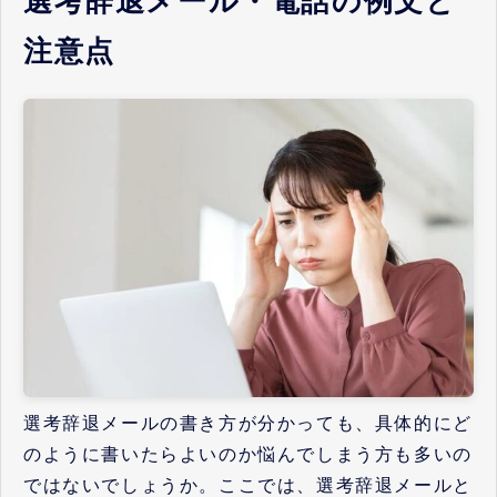
選考辞退メール・電話の例文と
注意点
選考辞退メールの書き方が分かっても、具体的にど
のように書いたらよいのか悩んでしまう方も多いの
ではないでしょうか。ここでは、選考辞退メールと