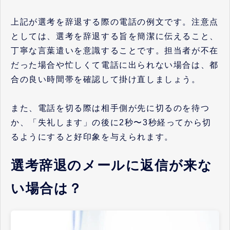
上記が選考を辞退する際の電話の例文です。注意点
としては、選考を辞退する旨を簡潔に伝えること、
丁寧な言葉遣いを意識することです。担当者が不在
だった場合や忙しくて電話に出られない場合は、都
合の良い時間帯を確認して掛け直しましょう。
また、電話を切る際は相手側が先に切るのを待つ
か、「失礼します」の後に2秒〜3秒経ってから切
るようにすると好印象を与えられます。
選考辞退のメールに返信が来な
い場合は？