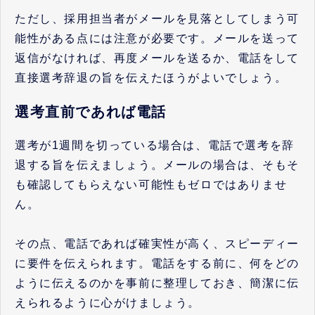
ただし、採用担当者がメールを見落としてしまう可
能性がある点には注意が必要です。メールを送って
返信がなければ、再度メールを送るか、電話をして
直接選考辞退の旨を伝えたほうがよいでしょう。
選考直前であれば電話
選考が1週間を切っている場合は、電話で選考を辞
退する旨を伝えましょう。メールの場合は、そもそ
も確認してもらえない可能性もゼロではありませ
ん。
その点、電話であれば確実性が高く、スピーディー
に要件を伝えられます。電話をする前に、何をどの
ように伝えるのかを事前に整理しておき、簡潔に伝
えられるように心がけましょう。