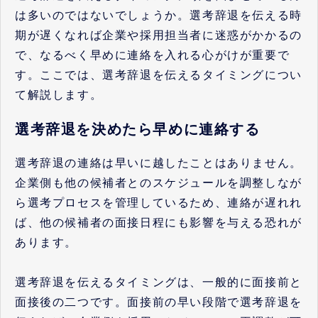
は多いのではないでしょうか。選考辞退を伝える時
期が遅くなれば企業や採用担当者に迷惑がかかるの
で、なるべく早めに連絡を入れる心がけが重要で
す。ここでは、選考辞退を伝えるタイミングについ
て解説します。
選考辞退を決めたら早めに連絡する
選考辞退の連絡は早いに越したことはありません。
企業側も他の候補者とのスケジュールを調整しなが
ら選考プロセスを管理しているため、連絡が遅れれ
ば、他の候補者の面接日程にも影響を与える恐れが
あります。
選考辞退を伝えるタイミングは、一般的に面接前と
面接後の二つです。面接前の早い段階で選考辞退を