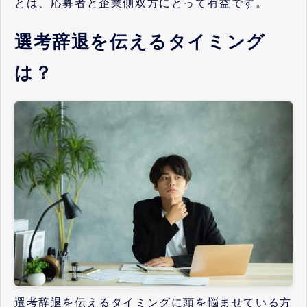
とは、応募者と企業側双方にとって有益です。
選考辞退を伝えるタイミング
は？
選考辞退を伝えるタイミングに頭を悩ませている方