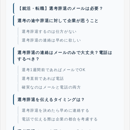
【就活・転職】選考辞退のメールは必要？
選考の途中辞退に対して企業が思うこと
選考辞退するのは仕方がない
選考辞退の連絡は早めに欲しい
選考辞退の連絡はメールのみで大丈夫？電話は
するべき？
選考1週間前であればメールでOK
選考直前であれば電話
確実なのはメールと電話の両方
選考辞退を伝えるタイミングは？
選考辞退を決めたら早めに連絡する
電話で伝える際は企業の都合を考慮する