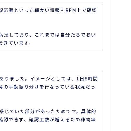
複応募といった細かい情報もRPM上で確認
満足しており、これまでは自分たちでおい
できています。
ありました。イメージとしては、1日8時間
募の手動振り分けを行なっている状況だっ
を感じていた部分があったためです。具体的
確認できず、確認工数が増えるため非効率