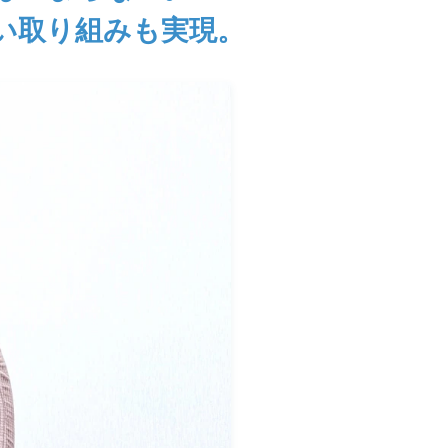
い取り組みも実現。