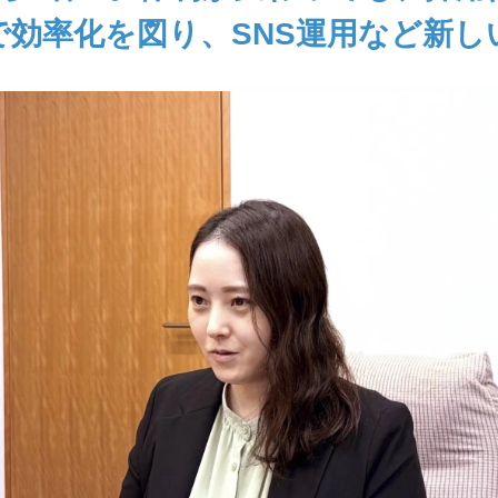
で効率化を図り、SNS運用など新し