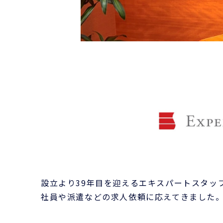
設立より39年目を迎えるエキスパートスタッ
社員や派遣などの求人依頼に応えてきました