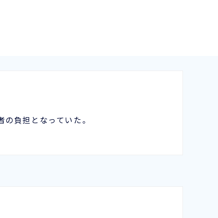
者の負担となっていた。