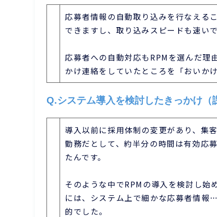
応募者情報の自動取り込みを行なえるこ
できますし、取り込みスピードも速い
応募者への自動対応もRPMを選んだ理
かけ連絡をしていたところを「おいか
Q.システム導入を検討したきっかけ（
導入以前に採用体制の変更があり、集客
勤務だとして、約半分の時間は有効応
たんです。
そのような中でRPMの導入を検討し始
には、システム上で細かな応募者情報
的でした。