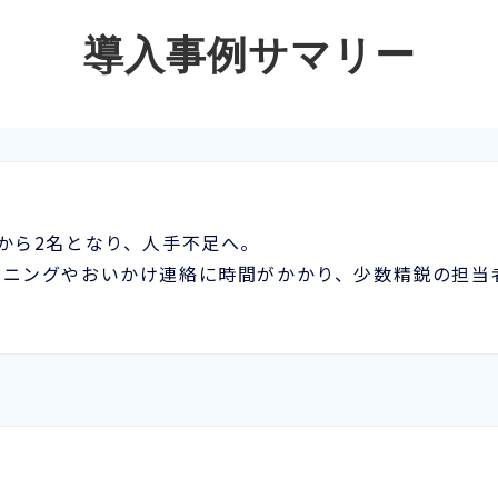
導入事例サマリー
から2名となり、人手不足へ。
ーニングやおいかけ連絡に時間がかかり、少数精鋭の担当