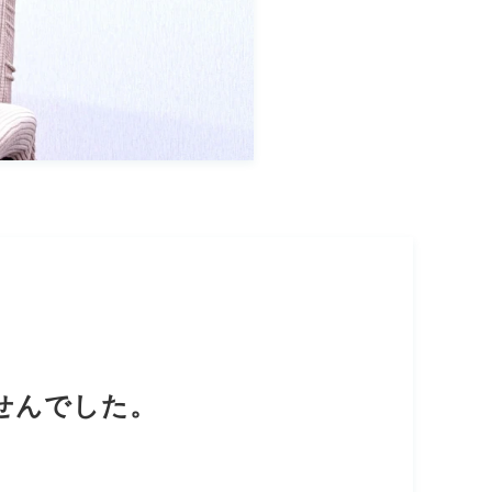
せんでした。