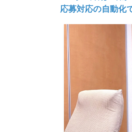
応募対応の自動化