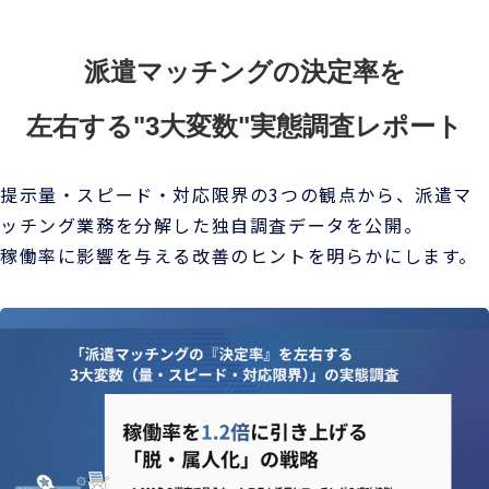
派遣マッチングの決定率を
左右する"3大変数"実態調査レポート
提示量・スピード・対応限界の3つの観点から、派遣マ
ッチング業務を分解した独自調査データを公開。
稼働率に影響を与える改善のヒントを明らかにします。