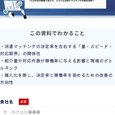
この資料でわかること
・派遣マッチングの決定率を左右する「量・スピード・
対応限界」の関係性
・紹介量や対応件数が稼働率に与える影響と現場のボト
ルネック
・属人化を脱し、決定率と稼働率を高めるための改善の
方向性
貴社名