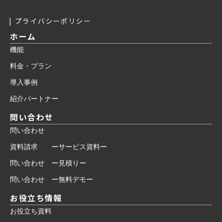
プライバシーポリシー
ホーム
機能
料金・プラン
導入事例
紹介パートナー
問い合わせ
問い合わせ
資料請求 ーサービス資料ー
問い合わせ ー見積りー
問い合わせ ー無料デモー
お役立ち情報
お役立ち資料