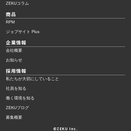
ZEKUコラム
商品
RPM
ジョブサイト Plus
企業情報
会社概要
お知らせ
採用情報
私たちが大切にしていること
社員を知る
働く環境を知る
ZEKUブログ
募集概要
©ZEKU Inc.