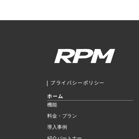
プライバシーポリシー
ホーム
機能
料金・プラン
導入事例
紹介パートナー