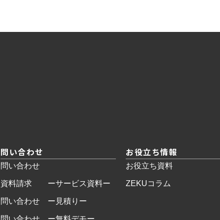
問い合わせ
お役立ち情報
問い合わせ
お役立ち資料
資料請求 ーサービス資料ー
ZEKUコラム
問い合わせ ー見積りー
問い合わせ ー無料デモー