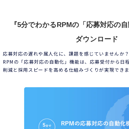
『5分でわかるRPMの「応募対応の
ダウンロード
応募対応の遅れや属人化に、課題を感じていませんか
RPMの「応募対応の自動化」機能は、応募受付から日
削減と採用スピードを高める仕組みづくりが実現でき