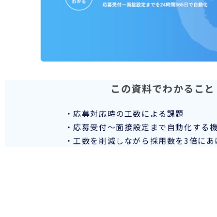
この資料でわかること
・応募対応時の工数による課題
・応募受付～面接設定まで自動化する
・工数を削減しながら採用数を3倍にあ